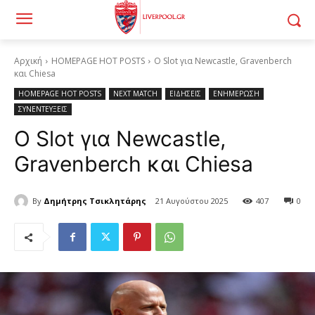
Αρχική
HOMEPAGE HOT POSTS
Ο Slot για Newcastle, Gravenberch
και Chiesa
HOMEPAGE HOT POSTS
NEXT MATCH
ΕΙΔΗΣΕΙΣ
ΕΝΗΜΕΡΩΣΗ
ΣΥΝΕΝΤΕΥΞΕΙΣ
Ο Slot για Newcastle,
Gravenberch και Chiesa
By
Δημήτρης Τσικλητάρης
21 Αυγούστου 2025
407
0