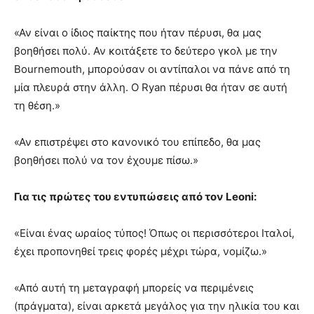
«Αν είναι ο ίδιος παίκτης που ήταν πέρυσι, θα μας
βοηθήσει πολύ. Αν κοιτάξετε το δεύτερο γκολ με την
Bournemouth, μπορούσαν οι αντίπαλοι να πάνε από τη
μία πλευρά στην άλλη. Ο Ryan πέρυσι θα ήταν σε αυτή
τη θέση.»
«Αν επιστρέψει στο κανονικό του επίπεδο, θα μας
βοηθήσει πολύ να τον έχουμε πίσω.»
Για τις πρώτες του εντυπώσεις από τον Leoni:
«Είναι ένας ωραίος τύπος! Όπως οι περισσότεροι Ιταλοί,
έχει προπονηθεί τρεις φορές μέχρι τώρα, νομίζω.»
«Από αυτή τη μεταγραφή μπορείς να περιμένεις
(πράγματα), είναι αρκετά μεγάλος για την ηλικία του και