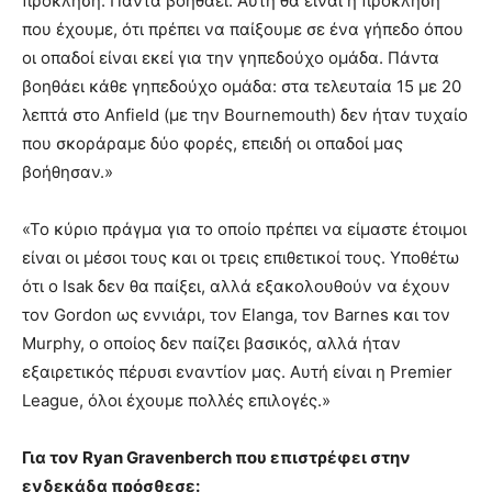
πρόκληση. Πάντα βοηθάει. Αυτή θα είναι η πρόκληση
που έχουμε, ότι πρέπει να παίξουμε σε ένα γήπεδο όπου
οι οπαδοί είναι εκεί για την γηπεδούχο ομάδα. Πάντα
βοηθάει κάθε γηπεδούχο ομάδα: στα τελευταία 15 με 20
λεπτά στο Anfield (με την Bournemouth) δεν ήταν τυχαίο
που σκοράραμε δύο φορές, επειδή οι οπαδοί μας
βοήθησαν.»
«Το κύριο πράγμα για το οποίο πρέπει να είμαστε έτοιμοι
είναι οι μέσοι τους και οι τρεις επιθετικοί τους. Υποθέτω
ότι ο Isak δεν θα παίξει, αλλά εξακολουθούν να έχουν
τον Gordon ως εννιάρι, τον Elanga, τον Barnes και τον
Murphy, ο οποίος δεν παίζει βασικός, αλλά ήταν
εξαιρετικός πέρυσι εναντίον μας. Αυτή είναι η Premier
League, όλοι έχουμε πολλές επιλογές.»
Για τον Ryan Gravenberch που επιστρέφει στην
ενδεκάδα πρόσθεσε: