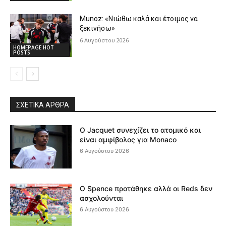
Munoz: «Νιώθω καλά και έτοιμος να
ξεκινήσω»
6 Αυγούστου 2026
HOMEPAGE HOT
POSTS
ΣΧΕΤΙΚΆ ΆΡΘΡΑ
Ο Jacquet συνεχίζει το ατομικό και
είναι αμφίβολος για Monaco
6 Αυγούστου 2026
Ο Spence προτάθηκε αλλά οι Reds δεν
ασχολούνται
6 Αυγούστου 2026