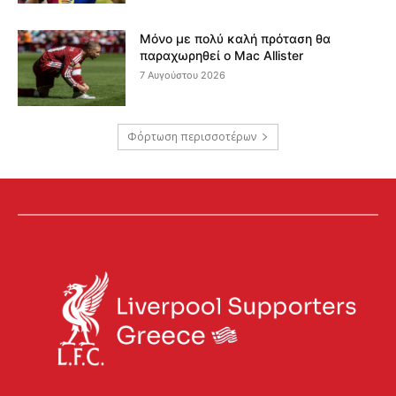
Μόνο με πολύ καλή πρόταση θα
παραχωρηθεί ο Mac Allister
7 Αυγούστου 2026
Φόρτωση περισσοτέρων