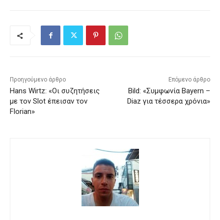
Προηγούμενο άρθρο
Επόμενο άρθρο
Hans Wirtz: «Οι συζητήσεις
Bild: «Συμφωνία Bayern –
με τον Slot έπεισαν τον
Diaz για τέσσερα χρόνια»
Florian»