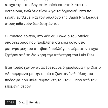
στόχαστρο της Bayern Munich και στη λίστα της
Barcelona, ενώ δεν είναι λίγα τα δημοσιεύματα που
έχουν εμπλέξει και τον σύλλογο της Saudi Pro League
στους πιθανούς διεκδικητές του.
Ο Ronaldo λοιπόν, στο νέο συμβόλαιο του οποίου
υπάρχει όρος που προβλέπει ότι έχει λόγο στις
μεταγραφές του αραβικού συλλόγου, φέρεται να έχει
ζητήσει από τη διοίκηση την απόκτηση του Luis Diaz.
Έτσι τουλάχιστον αναφέρεται σε δημοσίευμα της Diario
AS, σύμφωνα με την οποία ο ζωντανός θρύλος του
ποδοσφαίρου θέλει συμπαίκτη του τον Lucho από την
επόμενη σεζόν.
TAGS
Diaz
Ronaldo