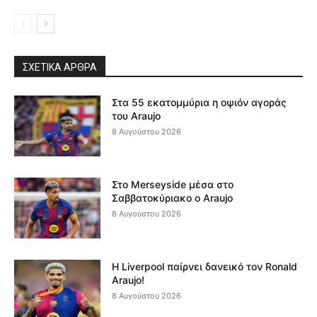
ΣΧΕΤΙΚΆ ΆΡΘΡΑ
Στα 55 εκατομμύρια η οψιόν αγοράς
του Araujo
8 Αυγούστου 2026
Στο Merseyside μέσα στο
Σαββατοκύριακο ο Araujo
8 Αυγούστου 2026
Η Liverpool παίρνει δανεικό τον Ronald
Araujo!
8 Αυγούστου 2026