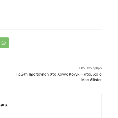
Επόμενο άρθρο
Πρώτη προπόνηση στο Χονγκ Κονγκ – ατομικό ο
Mac Allister
άρης