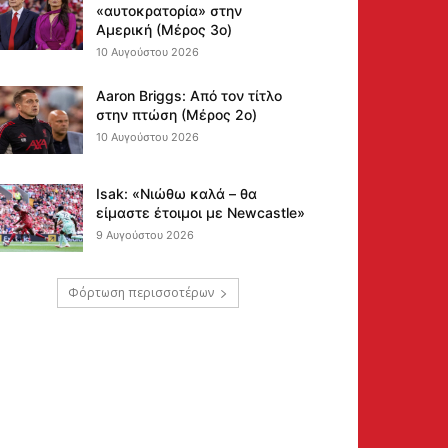
«αυτοκρατορία» στην
Αμερική (Μέρος 3ο)
10 Αυγούστου 2026
Aaron Briggs: Από τον τίτλο
στην πτώση (Μέρος 2ο)
10 Αυγούστου 2026
Isak: «Νιώθω καλά – θα
είμαστε έτοιμοι με Newcastle»
9 Αυγούστου 2026
Φόρτωση περισσοτέρων