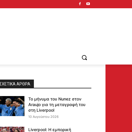
ΣΧΕΤΙΚΆ ΆΡΘΡΑ
Το μήνυμα του Nunez στον
Araujo για τη μεταγραφή του
στη Liverpool
10 Αυγούστου 2026
Liverpool: Η εμπορική