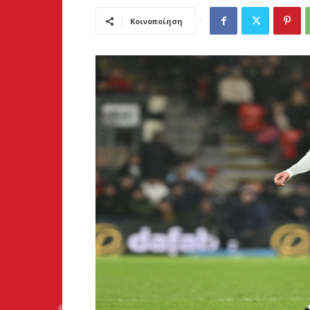
Κοινοποίηση