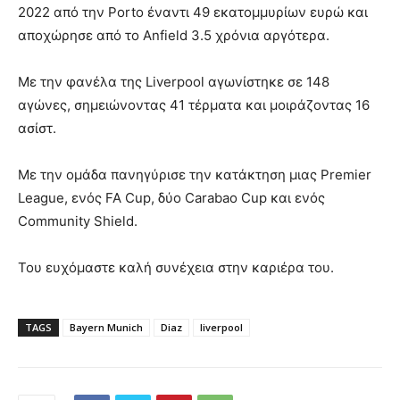
2022 από την Porto έναντι 49 εκατομμυρίων ευρώ και
αποχώρησε από το Anfield 3.5 χρόνια αργότερα.
Με την φανέλα της Liverpool αγωνίστηκε σε 148
αγώνες, σημειώνοντας 41 τέρματα και μοιράζοντας 16
ασίστ.
Με την ομάδα πανηγύρισε την κατάκτηση μιας Premier
League, ενός FA Cup, δύο Carabao Cup και ενός
Community Shield.
Του ευχόμαστε καλή συνέχεια στην καριέρα του.
TAGS
Bayern Munich
Diaz
liverpool