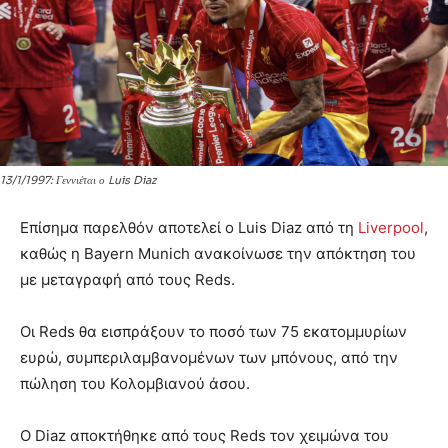
13/1/1997: Γεννιέται ο Luis Diaz
Επίσημα παρελθόν αποτελεί ο Luis Diaz από τη
Liverpool
,
καθώς η Bayern Munich ανακοίνωσε την απόκτηση του
με μεταγραφή από τους Reds.
Οι Reds θα εισπράξουν το ποσό των 75 εκατομμυρίων
ευρώ, συμπεριλαμβανομένων των μπόνους, από την
πώληση του Κολομβιανού άσου.
Ο Diaz αποκτήθηκε από τους Reds τον χειμώνα του