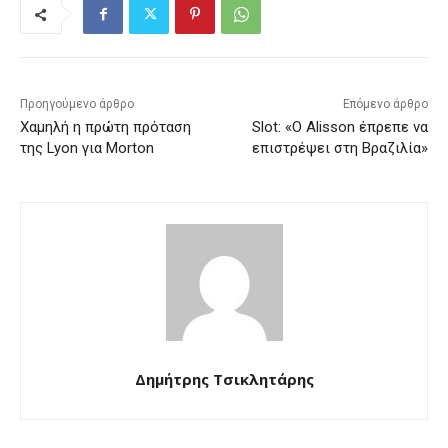
Προηγούμενο άρθρο
Επόμενο άρθρο
Χαμηλή η πρώτη πρόταση
Slot: «Ο Alisson έπρεπε να
της Lyon για Morton
επιστρέψει στη Βραζιλία»
Δημήτρης Τσικλητάρης