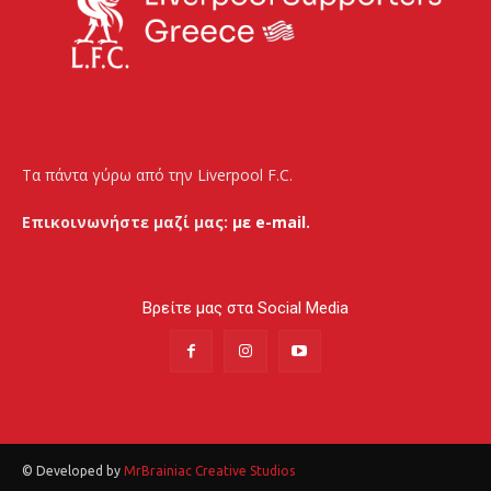
Τα πάντα γύρω από την Liverpool F.C.
Επικοινωνήστε μαζί μας:
με e-mail.
Βρείτε μας στα Social Media
© Developed by
MrBrainiac Creative Studios