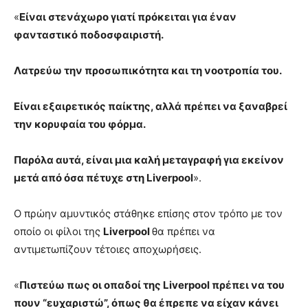
«
Είναι στενάχωρο γιατί πρόκειται για έναν
φανταστικό ποδοσφαιριστή.
Λατρεύω την προσωπικότητα και τη νοοτροπία του.
Είναι εξαιρετικός παίκτης, αλλά πρέπει να ξαναβρεί
την κορυφαία του φόρμα.
Παρόλα αυτά, είναι μια καλή μεταγραφή για εκείνον
μετά από όσα πέτυχε στη Liverpool
».
Ο πρώην αμυντικός στάθηκε επίσης στον τρόπο με τον
οποίο οι φίλοι της
Liverpool
θα πρέπει να
αντιμετωπίζουν τέτοιες αποχωρήσεις.
«
Πιστεύω πως οι οπαδοί της Liverpool πρέπει να του
πουν “ευχαριστώ”, όπως θα έπρεπε να είχαν κάνει