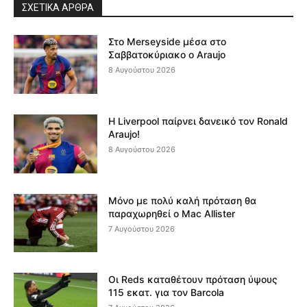
ΣΧΕΤΙΚΆ ΆΡΘΡΑ
Στο Merseyside μέσα στο
Σαββατοκύριακο ο Araujo
8 Αυγούστου 2026
Η Liverpool παίρνει δανεικό τον Ronald
Araujo!
8 Αυγούστου 2026
Μόνο με πολύ καλή πρόταση θα
παραχωρηθεί ο Mac Allister
7 Αυγούστου 2026
Οι Reds καταθέτουν πρόταση ύψους
115 εκατ. για τον Barcola