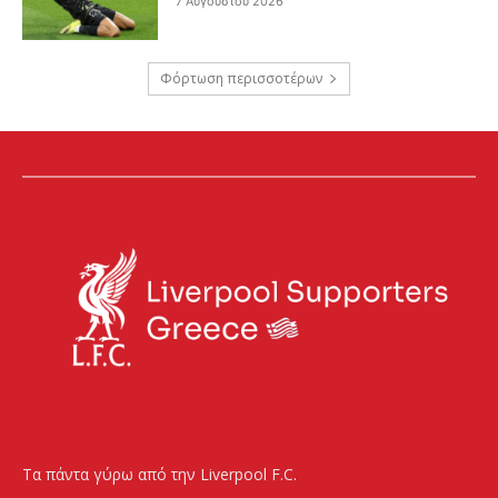
7 Αυγούστου 2026
Φόρτωση περισσοτέρων
Τα πάντα γύρω από την Liverpool F.C.