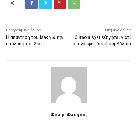
Προηγούμενο άρθρο
Επόμενο άρθρο
Η απάντηση του Isak για την
Ο Iraola έχει εξηγήσει γιατί
απόλυση του Slot
υπογράφει διετή συμβόλαια
Φάνης Φλώρος