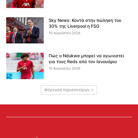
Sky News: Κοντά στην πώληση του
30% της Liverpool η FSG
10 Αυγούστου 2026
Πώς ο Ndukwe μπορεί να αγωνιστεί
για τους Reds από τον Ιανουάριο
10 Αυγούστου 2026
Φόρτωση περισσοτέρων