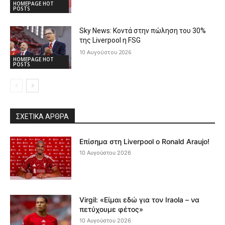
HOMEPAGE HOT
POSTS
Sky News: Κοντά στην πώληση του 30%
της Liverpool η FSG
10 Αυγούστου 2026
HOMEPAGE HOT
POSTS
ΣΧΕΤΙΚΆ ΆΡΘΡΑ
Επίσημα στη Liverpool ο Ronald Araujo!
10 Αυγούστου 2026
Virgil: «Είμαι εδώ για τον Iraola – να
πετύχουμε φέτος»
10 Αυγούστου 2026