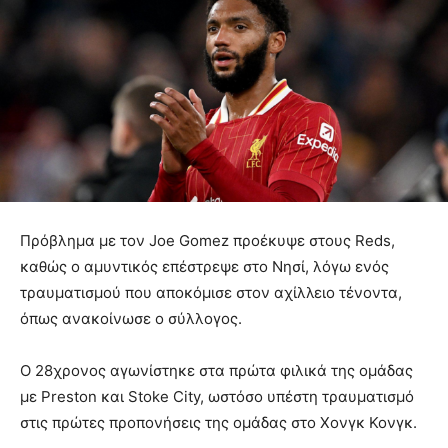
Πρόβλημα με τον Joe Gomez προέκυψε στους Reds,
καθώς ο αμυντικός επέστρεψε στο Νησί, λόγω ενός
τραυματισμού που αποκόμισε στον αχίλλειο τένοντα,
όπως ανακοίνωσε ο σύλλογος.
Ο 28χρονος αγωνίστηκε στα πρώτα φιλικά της ομάδας
με Preston και Stoke City, ωστόσο υπέστη τραυματισμό
στις πρώτες προπονήσεις της ομάδας στο Χονγκ Κονγκ.