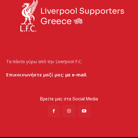
Τα πάντα γύρω από την Liverpool F.C.
Επικοινωνήστε μαζί μας:
με e-mail.
Βρείτε μας στα Social Media