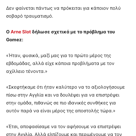
Δεν φαίνεται πάντως να πρόκειται για κάποιον πολύ
σοβαρό τραυματισμό.
Ο
Arne Slot
δήλωσε σχετικά με το πρόβλημα του
Gomez:
«Ήταν, φυσικά, μαζί μας για το πρώτο μέρος της
εβδομάδας, αλλά είχε κάποια προβλήματα με τον
αχίλλειο τένοντα.»
«Σκεφτήκαμε ότι ήταν καλύτερο να το αξιολογήσουμε
πίσω στην Αγγλία και να δουλέψει για να επιστρέψει
στην ομάδα, πιθανώς σε πιο ιδανικές συνθήκες για
αυτόν παρά να είναι μέρος της αποστολής τώρα.»
«Έτσι, αποφασίσαμε να τον αφήσουμε να επιστρέψει
στην Αγγλία. Αλλά ελπίζουμε και περιμένουμε να τον