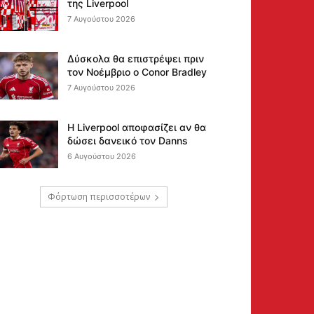
της Liverpool
7 Αυγούστου 2026
Δύσκολα θα επιστρέψει πριν
τον Νοέμβριο ο Conor Bradley
7 Αυγούστου 2026
Η Liverpool αποφασίζει αν θα
δώσει δανεικό τον Danns
6 Αυγούστου 2026
Φόρτωση περισσοτέρων