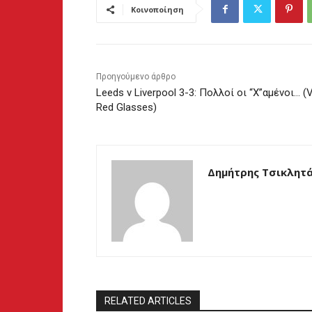
Κοινοποίηση
Προηγούμενο άρθρο
Leeds v Liverpool 3-3: Πολλοί οι “Χ”αμένοι… (V
Red Glasses)
Δημήτρης Τσικλητ
RELATED ARTICLES