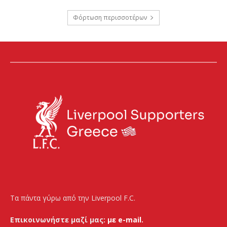
Φόρτωση περισσοτέρων
Τα πάντα γύρω από την Liverpool F.C.
Επικοινωνήστε μαζί μας:
με e-mail.