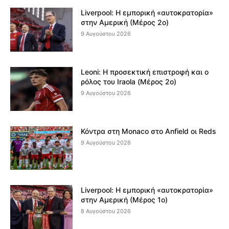
Liverpool: Η εμπορική «αυτοκρατορία»
στην Αμερική (Μέρος 2ο)
9 Αυγούστου 2026
Leoni: Η προσεκτική επιστροφή και ο
ρόλος του Iraola (Μέρος 2ο)
9 Αυγούστου 2026
Κόντρα στη Monaco στο Anfield οι Reds
9 Αυγούστου 2026
Liverpool: Η εμπορική «αυτοκρατορία»
στην Αμερική (Μέρος 1ο)
8 Αυγούστου 2026