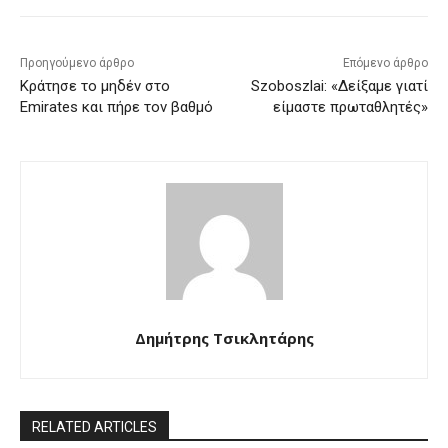
Προηγούμενο άρθρο
Επόμενο άρθρο
Κράτησε το μηδέν στο
Szoboszlai: «Δείξαμε γιατί
Emirates και πήρε τον βαθμό
είμαστε πρωταθλητές»
Δημήτρης Τσικλητάρης
RELATED ARTICLES