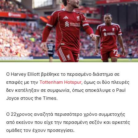
Ο Harvey Elliott βρέθηκε το περασμένο διάστημα σε
επαφές με την
Tottenham Hotspur
, όμως οι δύο πλευρές
δεν κατέληξαν σε συμφωνία, όπως αποκάλυψε ο Paul
Joyce στους the Times.
Ο 22χρονος αναζητά περισσότερο χρόνο συμμετοχής
από εκείνον που είχε την περασμένη σεζόν και αρκετές
ομάδες τον έχουν προσεγγίσει.