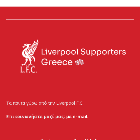
Τα πάντα γύρω από την Liverpool F.C.
Επικοινωνήστε μαζί μας:
με e-mail.