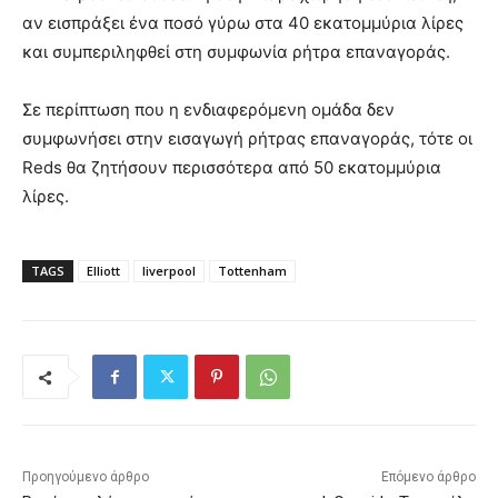
αν εισπράξει ένα ποσό γύρω στα 40 εκατομμύρια λίρες
και συμπεριληφθεί στη συμφωνία ρήτρα επαναγοράς.
Σε περίπτωση που η ενδιαφερόμενη ομάδα δεν
συμφωνήσει στην εισαγωγή ρήτρας επαναγοράς, τότε οι
Reds θα ζητήσουν περισσότερα από 50 εκατομμύρια
λίρες.
TAGS
Elliott
liverpool
Tottenham
Προηγούμενο άρθρο
Επόμενο άρθρο