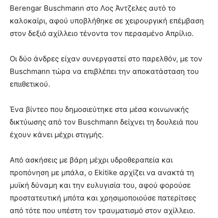
Berengar Buschmann στο Λος Άντζελες αυτό το
καλοκαίρι, αφού υποβλήθηκε σε χειρουργική επέμβαση
στον δεξιό αχίλλειο τένοντα τον περασμένο Απρίλιο.
Οι δύο άνδρες είχαν συνεργαστεί στο παρελθόν, με τον
Buschmann τώρα να επιβλέπει την αποκατάσταση του
επιιθετικού.
Ένα βίντεο που δημοσιεύτηκε στα μέσα κοινωνικής
δικτύωσης από τον Buschmann δείχνει τη δουλειά που
έχουν κάνει μέχρι στιγμής.
Από ασκήσεις με βάρη μέχρι υδροθεραπεία και
προπόνηση με μπάλα, ο Ekitike αρχίζει να ανακτά τη
μυϊκή δύναμη και την ευλυγισία του, αφού φορούσε
προστατευτική μπότα και χρησιμοποιούσε πατερίτσες
από τότε που υπέστη τον τραυματισμό στον αχίλλειο.