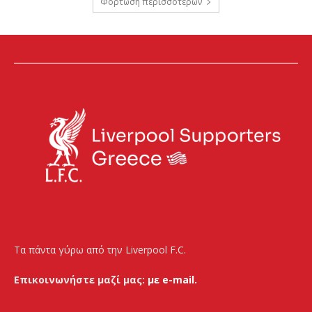
Φόρτωση περισσοτέρων
Τα πάντα γύρω από την Liverpool F.C.
Επικοινωνήστε μαζί μας:
με e-mail.