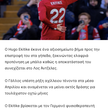
Ο Hugo Ekitike έκανε ένα αξιοσημείωτο βήμα προς την
επιστροφή του στα γήπεδα, ξεκινώντας ελαφριά
προπόνηση με μπάλα καθώς η αποκατάστασή του
συνεχίζεται στο Λος Άντζελες.
Ο Γάλλος υπέστη ρήξη αχίλλειου τένοντα στα μέσα
Απριλίου και αναμένεται να μείνει εκτός δράσης για
τουλάχιστον οχτώ μήνες
Ο Ekitike βρίσκεται με τον Γερμανό φυσιοθεραπευτή