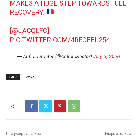
MAKES A HUGE STEP TOWARDS FULL
RECOVERY.
[
@JACQLFC
]
PIC.TWITTER.COM/4RFCEBU254
— Anfield Sector (@AnfieldSector)
July 3, 2026
TAGS
Ekitike
Προηγούμενο άρθρο
Επόμενο άρθρο