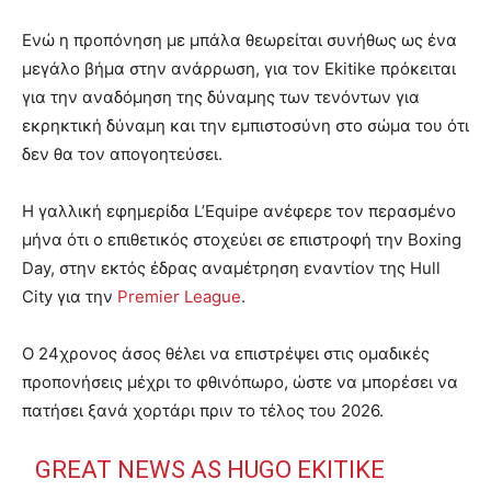
Ενώ η προπόνηση με μπάλα θεωρείται συνήθως ως ένα
μεγάλο βήμα στην ανάρρωση, για τον Ekitike πρόκειται
για την αναδόμηση της δύναμης των τενόντων για
εκρηκτική δύναμη και την εμπιστοσύνη στο σώμα του ότι
δεν θα τον απογοητεύσει.
Η γαλλική εφημερίδα L’Equipe ανέφερε τον περασμένο
μήνα ότι ο επιθετικός στοχεύει σε επιστροφή την Boxing
Day, στην εκτός έδρας αναμέτρηση εναντίον της Hull
City για την
Premier League
.
Ο 24χρονος άσος θέλει να επιστρέψει στις ομαδικές
προπονήσεις μέχρι το φθινόπωρο, ώστε να μπορέσει να
πατήσει ξανά χορτάρι πριν το τέλος του 2026.
GREAT NEWS AS HUGO EKITIKE