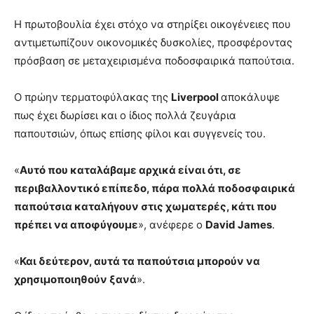
Η πρωτοβουλία έχει στόχο να στηρίξει οικογένειες που
αντιμετωπίζουν οικονομικές δυσκολίες, προσφέροντας
πρόσβαση σε μεταχειρισμένα ποδοσφαιρικά παπούτσια.
Ο πρώην τερματοφύλακας της
Liverpool
αποκάλυψε
πως έχει δωρίσει και ο ίδιος πολλά ζευγάρια
παπουτσιών, όπως επίσης φίλοι και συγγενείς του.
«
Αυτό που καταλάβαμε αρχικά είναι ότι, σε
περιβαλλοντικό επίπεδο, πάρα πολλά ποδοσφαιρικά
παπούτσια καταλήγουν στις χωματερές, κάτι που
πρέπει να αποφύγουμε
», ανέφερε ο
David James
.
«
Και δεύτερον, αυτά τα παπούτσια μπορούν να
χρησιμοποιηθούν ξανά
».