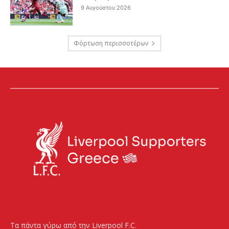
9 Αυγούστου 2026
Φόρτωση περισσοτέρων
Τα πάντα γύρω από την Liverpool F.C.