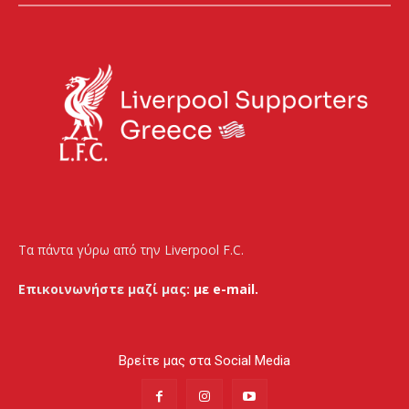
Τα πάντα γύρω από την Liverpool F.C.
Επικοινωνήστε μαζί μας:
με e-mail.
Βρείτε μας στα Social Media