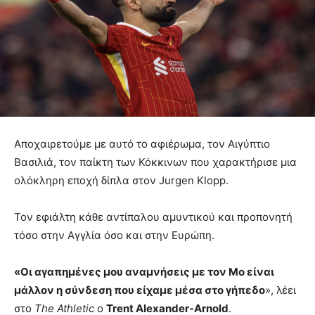
Αποχαιρετούμε με αυτό το αφιέρωμα, τον Αιγύπτιο
Βασιλιά, τον παίκτη των Κόκκινων που χαρακτήρισε μια
ολόκληρη εποχή δίπλα στον Jurgen Klopp.
Τον εφιάλτη κάθε αντίπαλου αμυντικού και προπονητή
τόσο στην Αγγλία όσο και στην Ευρώπη.
«Οι αγαπημένες μου αναμνήσεις με τον Mo είναι
μάλλον η σύνδεση που είχαμε μέσα στο γήπεδο
», λέει
στο
The Athletic
ο
Trent Alexander-Arnold
.