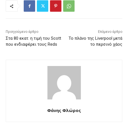
Προηγούμενο άρθρο
Επόμενο άρθρο
Στα 80 εκατ. η τιμή του Scott
Το πλάνο της Liverpool μετά
που ενδιαφέρει τους Reds
το περσινό χάος
Φάνης Φλώρος