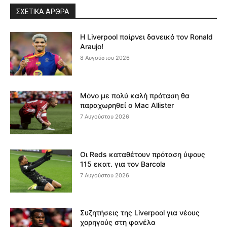
ΣΧΕΤΙΚΆ ΆΡΘΡΑ
Η Liverpool παίρνει δανεικό τον Ronald
Araujo!
8 Αυγούστου 2026
Μόνο με πολύ καλή πρόταση θα
παραχωρηθεί ο Mac Allister
7 Αυγούστου 2026
Οι Reds καταθέτουν πρόταση ύψους
115 εκατ. για τον Barcola
7 Αυγούστου 2026
Συζητήσεις της Liverpool για νέους
χορηγούς στη φανέλα