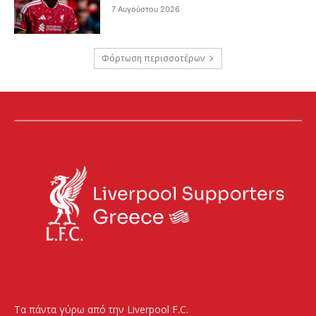
7 Αυγούστου 2026
Φόρτωση περισσοτέρων
Τα πάντα γύρω από την Liverpool F.C.