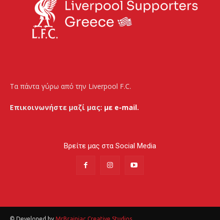
Τα πάντα γύρω από την Liverpool F.C.
Επικοινωνήστε μαζί μας:
με e-mail.
Βρείτε μας στα Social Media
© Developed by
MrBrainiac Creative Studios