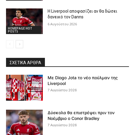
Η Liverpool αποφασίζει αν θα δώσει
δανεικό τον Danns
6 Αυγούστου 2026
HOMEPAGE HOT
POSTS
ΣΧΕΤΙΚΆ ΆΡΘΡΑ
Με Diogo Jota το νέο πούλμαν της
Liverpool
7 Αυγούστου 2026
Δύσκολα θα επιστρέψει πριν τον
Νοέμβριο ο Conor Bradley
7 Αυγούστου 2026