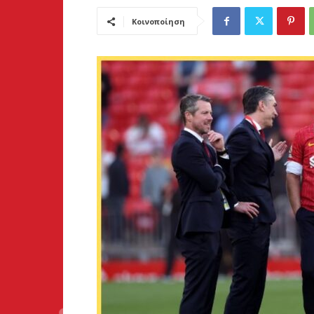
Κοινοποίηση