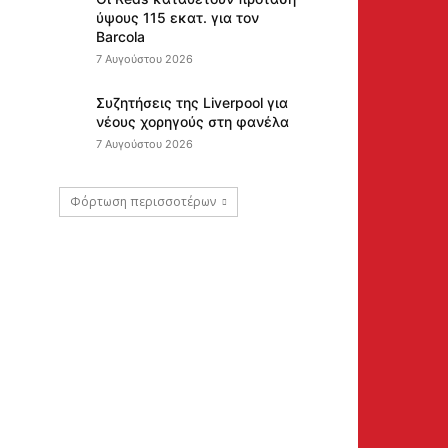
ύψους 115 εκατ. για τον
Barcola
7 Αυγούστου 2026
Συζητήσεις της Liverpool για
νέους χορηγούς στη φανέλα
7 Αυγούστου 2026
Φόρτωση περισσοτέρων