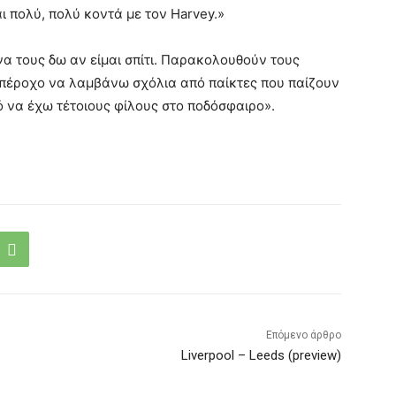
ι πολύ, πολύ κοντά με τον Harvey.»
 να τους δω αν είμαι σπίτι. Παρακολουθούν τους
 υπέροχο να λαμβάνω σχόλια από παίκτες που παίζουν
ό να έχω τέτοιους φίλους στο ποδόσφαιρο».
Επόμενο άρθρο
Liverpool – Leeds (preview)