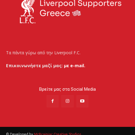
Τα πάντα γύρω από την Liverpool F.C.
Επικοινωνήστε μαζί μας:
με e-mail.
Βρείτε μας στα Social Media
© Developed by
MrBrainiac Creative Studios