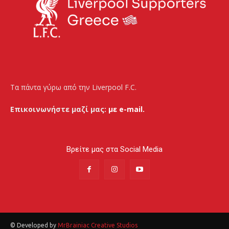
Τα πάντα γύρω από την Liverpool F.C.
Επικοινωνήστε μαζί μας:
με e-mail.
Βρείτε μας στα Social Media
© Developed by
MrBrainiac Creative Studios