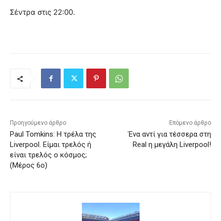
Σέντρα στις 22:00.
Προηγούμενο άρθρο
Επόμενο άρθρο
Paul Tomkins: Η τρέλα της
Ένα αντί για τέσσερα στη
Liverpool. Είμαι τρελός ή
Real η μεγάλη Liverpool!
είναι τρελός ο κόσμος;
(Μέρος 6ο)