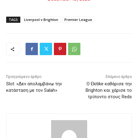
TAGS
Liverpool v Brighton
Premier League
Προηγούμενο άρθρο
Επόμενο άρθρο
Slot: «Δεν απολαμβάνω την
Ο Ekitike καθάρισε την
κατάσταση με τον Salah»
Brighton και χάρισε το
τρίποντο στους Reds