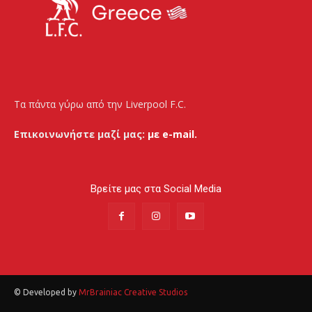
Τα πάντα γύρω από την Liverpool F.C.
Επικοινωνήστε μαζί μας:
με e-mail.
Βρείτε μας στα Social Media
© Developed by
MrBrainiac Creative Studios