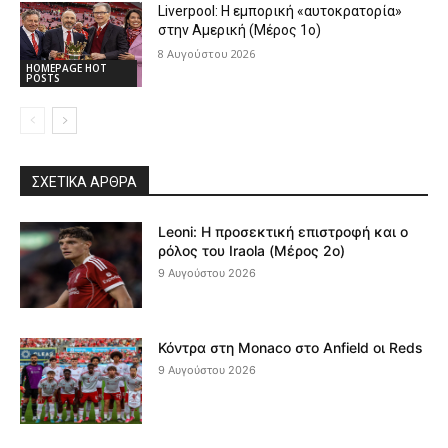
Liverpool: Η εμπορική «αυτοκρατορία»
στην Αμερική (Μέρος 1ο)
8 Αυγούστου 2026
HOMEPAGE HOT
POSTS
ΣΧΕΤΙΚΆ ΆΡΘΡΑ
Leoni: Η προσεκτική επιστροφή και ο
ρόλος του Iraola (Μέρος 2ο)
9 Αυγούστου 2026
Κόντρα στη Monaco στο Anfield οι Reds
9 Αυγούστου 2026