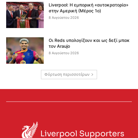
Liverpool: Η εμπορική «αυτοκρατορία»
στην Αμερική (Μέρος 1ο)
8 Αυγούστου 2026
Οι Reds υπολογίζουν και ως δεξί μπακ
τον Araujo
8 Αυγούστου 2026
Φόρτωση περισσοτέρων