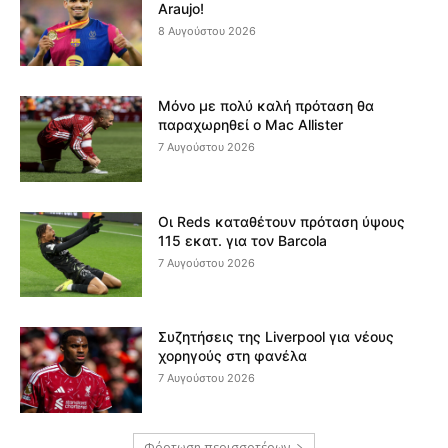
Araujo!
8 Αυγούστου 2026
Μόνο με πολύ καλή πρόταση θα
παραχωρηθεί ο Mac Allister
7 Αυγούστου 2026
Οι Reds καταθέτουν πρόταση ύψους
115 εκατ. για τον Barcola
7 Αυγούστου 2026
Συζητήσεις της Liverpool για νέους
χορηγούς στη φανέλα
7 Αυγούστου 2026
Φόρτωση περισσοτέρων