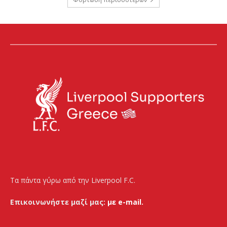
Τα πάντα γύρω από την Liverpool F.C.
Επικοινωνήστε μαζί μας:
με e-mail.