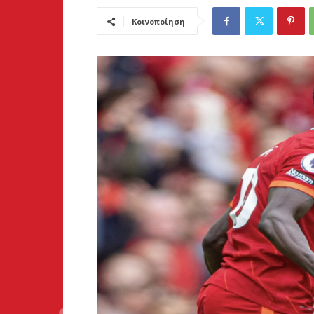
Κοινοποίηση