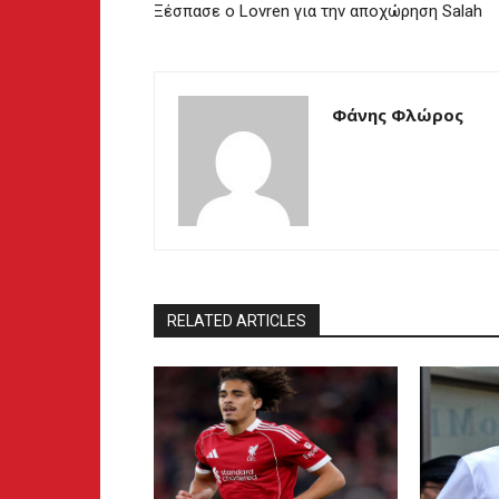
Ξέσπασε ο Lovren για την αποχώρηση Salah
Φάνης Φλώρος
RELATED ARTICLES