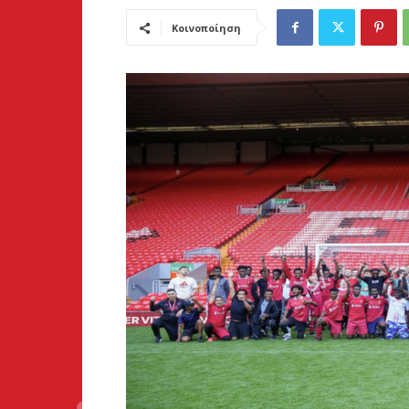
Κοινοποίηση