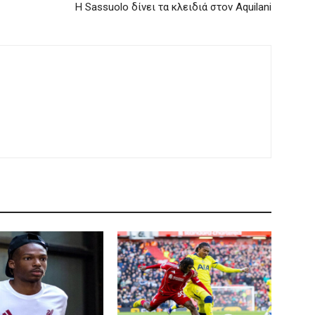
Η Sassuolo δίνει τα κλειδιά στον Aquilani