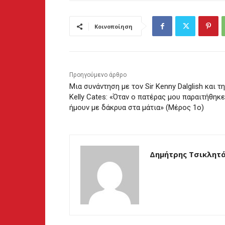
Κοινοποίηση
Προηγούμενο άρθρο
Μια συνάντηση με τον Sir Kenny Dalglish και τ
Kelly Cates: «Όταν ο πατέρας μου παραιτήθηκε
ήμουν με δάκρυα στα μάτια» (Μέρος 1ο)
Δημήτρης Τσικλητ