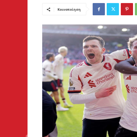
Κοινοποίηση