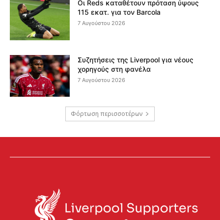
Οι Reds καταθέτουν πρόταση ύψους
115 εκατ. για τον Barcola
7 Αυγούστου 2026
Συζητήσεις της Liverpool για νέους
χορηγούς στη φανέλα
7 Αυγούστου 2026
Φόρτωση περισσοτέρων