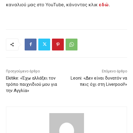
καναλιού μας στο YouTube, κάνοντας κλικ
εδώ
.
Προηγούμενο άρθρο
Επόμενο άρθρο
Ekitike: «Έχω αλλάξει τον
Leoni: «Δεν είναι δυνατόν να
τρόπο παιχνιδιού μου για
πεις όχι στη Liverpool!»
την Αγγλία»