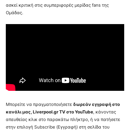
ασκεί κριτική στις συμπεριφορές μερίδας fans της
Ομάδας.
Μπορείτε να πραγματοποιήσετε
δωρεάν εγγραφή στο
κανάλι μας, Liverpool.gr TV στο YouTube
, κάνοντας
απευθείας κλικ στο παρακάτω πλήκτρο, ή να πατήσετε
στην επιλογή Subscribe (Εγγραφή) στη σελίδα του