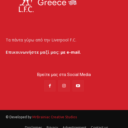
Τα πάντα γύρω από την Liverpool F.C.
Επικοινωνήστε μαζί μας:
με e-mail.
Βρείτε μας στα Social Media
© Developed by
MrBrainiac Creative Studios
Disclaimer
Privacy
Advertisement
Contact us