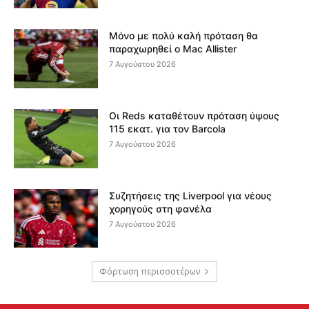
Μόνο με πολύ καλή πρόταση θα
παραχωρηθεί ο Mac Allister
7 Αυγούστου 2026
Οι Reds καταθέτουν πρόταση ύψους
115 εκατ. για τον Barcola
7 Αυγούστου 2026
Συζητήσεις της Liverpool για νέους
χορηγούς στη φανέλα
7 Αυγούστου 2026
Φόρτωση περισσοτέρων