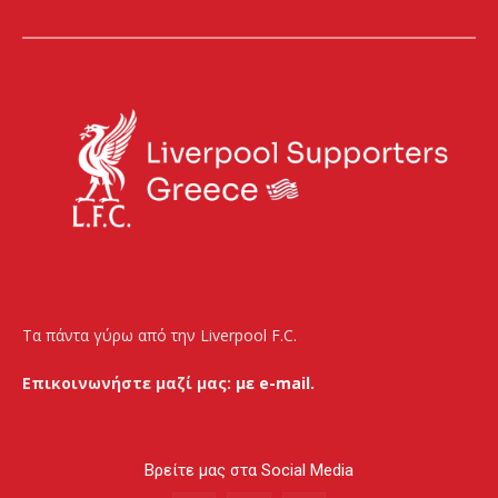
Τα πάντα γύρω από την Liverpool F.C.
Επικοινωνήστε μαζί μας:
με e-mail.
Βρείτε μας στα Social Media