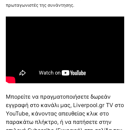
πρωταγωνιστές της συνάντησης.
Μπορείτε να πραγματοποιήσετε δωρεάν
εγγραφή στο κανάλι μας, Liverpool.gr TV στο
YouTube, κάνοντας απευθείας κλικ στο
παρακάτω πλήκτρο, ή να πατήσετε στην