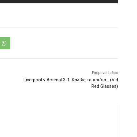
Επόμενο άρθρο
Liverpool v Arsenal 3-1: Καλώς τα παιδιά… (Vid
Red Glasses)