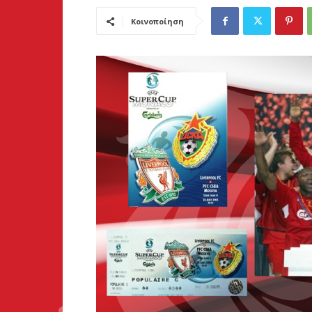
Κοινοποίηση