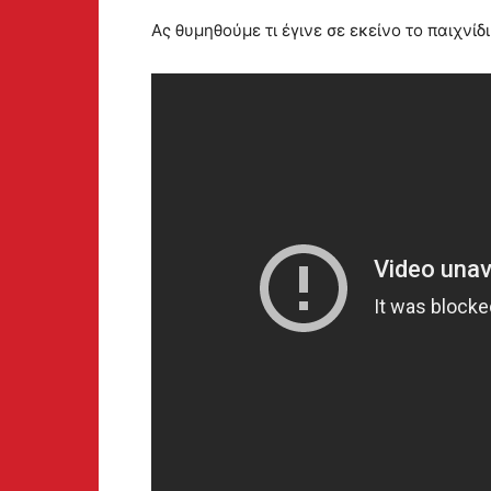
Ας θυμηθούμε τι έγινε σε εκείνο το παιχνίδι 