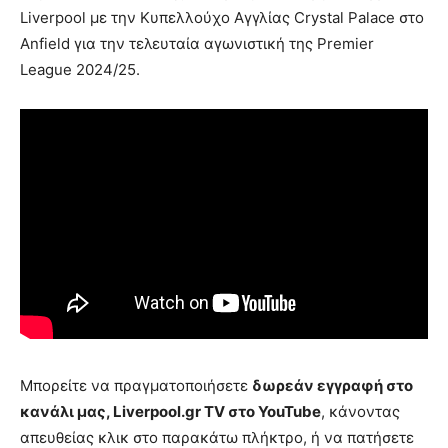
Liverpool με την Κυπελλούχο Αγγλίας Crystal Palace στο
Anfield για την τελευταία αγωνιστική της Premier
League 2024/25.
Μπορείτε να πραγματοποιήσετε
δωρεάν εγγραφή στο
κανάλι μας, Liverpool.gr TV στο YouTube
, κάνοντας
απευθείας κλικ στο παρακάτω πλήκτρο, ή να πατήσετε