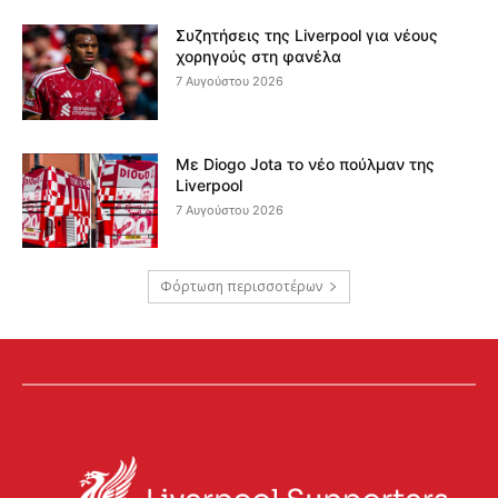
Συζητήσεις της Liverpool για νέους
χορηγούς στη φανέλα
7 Αυγούστου 2026
Με Diogo Jota το νέο πούλμαν της
Liverpool
7 Αυγούστου 2026
Φόρτωση περισσοτέρων