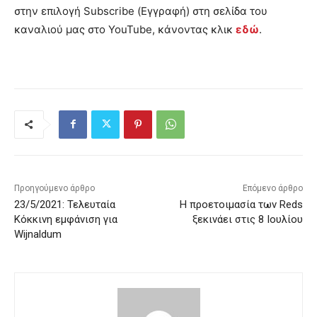
στην επιλογή Subscribe (Εγγραφή) στη σελίδα του
καναλιού μας στο YouTube, κάνοντας κλικ
εδώ
.
Προηγούμενο άρθρο
Επόμενο άρθρο
23/5/2021: Τελευταία
Η προετοιμασία των Reds
Κόκκινη εμφάνιση για
ξεκινάει στις 8 Ιουλίου
Wijnaldum