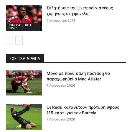
Συζητήσεις της Liverpool για νέους
χορηγούς στη φανέλα
7 Αυγούστου 2026
HOMEPAGE HOT
POSTS
ΣΧΕΤΙΚΆ ΆΡΘΡΑ
Μόνο με πολύ καλή πρόταση θα
παραχωρηθεί ο Mac Allister
7 Αυγούστου 2026
Οι Reds καταθέτουν πρόταση ύψους
115 εκατ. για τον Barcola
7 Αυγούστου 2026