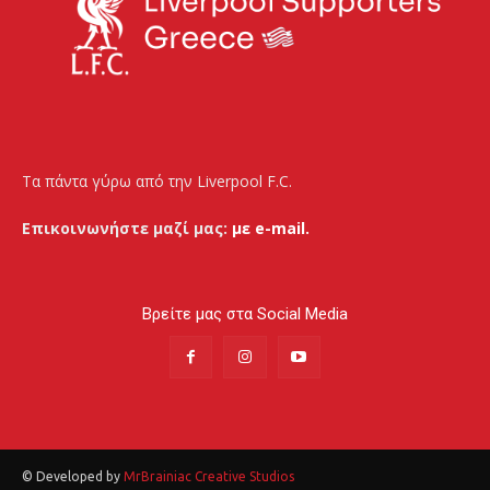
Τα πάντα γύρω από την Liverpool F.C.
Επικοινωνήστε μαζί μας:
με e-mail.
Βρείτε μας στα Social Media
© Developed by
MrBrainiac Creative Studios