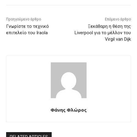
Προηγούμενο άρθρο
Επόμενο άρθρο
Γνωρίστε το τεχνικό
Ξεκάθαρη η θέση της
επιτελείο του Iraola
Liverpool για το μέλλον του
Virgil van Dijk
Φάνης Φλώρος