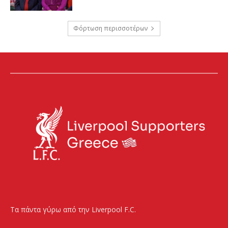
Φόρτωση περισσοτέρων
Τα πάντα γύρω από την Liverpool F.C.