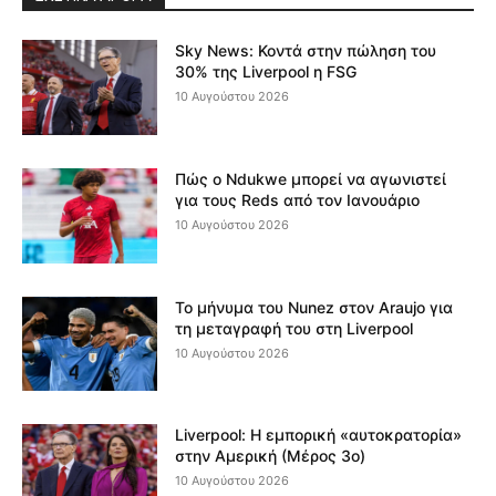
Sky News: Κοντά στην πώληση του
30% της Liverpool η FSG
10 Αυγούστου 2026
Πώς ο Ndukwe μπορεί να αγωνιστεί
για τους Reds από τον Ιανουάριο
10 Αυγούστου 2026
Το μήνυμα του Nunez στον Araujo για
τη μεταγραφή του στη Liverpool
10 Αυγούστου 2026
Liverpool: Η εμπορική «αυτοκρατορία»
στην Αμερική (Μέρος 3ο)
10 Αυγούστου 2026