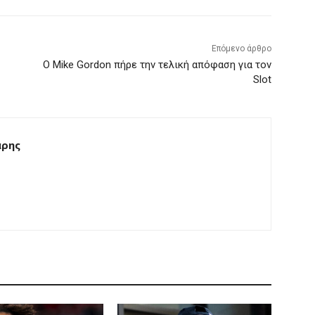
Επόμενο άρθρο
Ο Mike Gordon πήρε την τελική απόφαση για τον
Slot
άρης