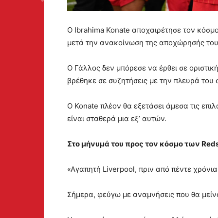
Ο Ibrahima Konate αποχαιρέτησε τον κόσμο 
μετά την ανακοίνωση της αποχώρησής του 
Ο Γάλλος δεν μπόρεσε να έρθει σε οριστικ
βρέθηκε σε συζητήσεις με την πλευρά του 
Ο Konate πλέον θα εξετάσει άμεσα τις επιλο
είναι σταθερά μια εξ’ αυτών.
Στο μήνυμά του προς τον κόσμο των Red
«Αγαπητή Liverpool, πριν από πέντε χρόνι
Σήμερα, φεύγω με αναμνήσεις που θα μείνο