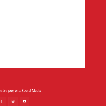
είτε μας στα Social Media