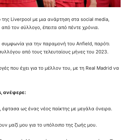
της Liverpool με μια ανάρτηση στα social media,
από τον σύλλογο, έπειτα από πέντε χρόνια.
ή συμφωνία για την παραμονή του Anfield, παρότι
συλλόγου από τους τελευταίους μήνες του 2023.
γές που έχει για το μέλλον του, με τη Real Madrid να
s, ανέφερε:
α, έφτασα ως ένας νέος παίκτης με μεγάλα όνειρα.
υν μαζί μου για το υπόλοιπο της ζωής μου.