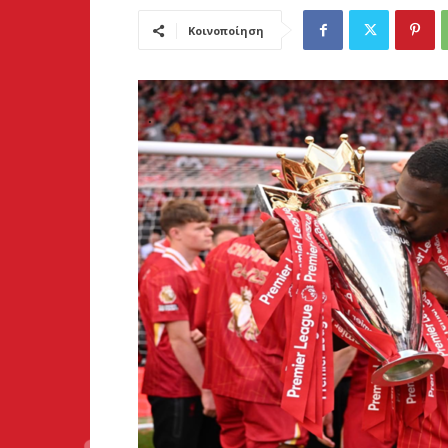
Κοινοποίηση