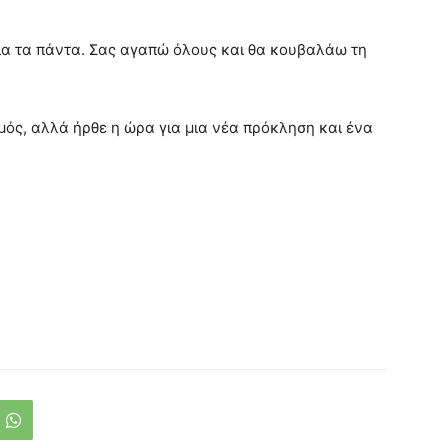
για τα πάντα. Σας αγαπώ όλους και θα κουβαλάω τη
μός, αλλά ήρθε η ώρα για μια νέα πρόκληση και ένα