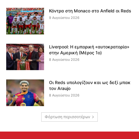
Κόντρα στη Monaco στο Anfield οι Reds
9 Αυγούστου 2026
Liverpool: Η εμπορική «αυτοκρατορία»
στην Αμερική (Μέρος 1ο)
8 Αυγούστου 2026
Οι Reds υπολογίζουν και ως δεξί μπακ
τον Araujo
8 Αυγούστου 2026
Φόρτωση περισσοτέρων