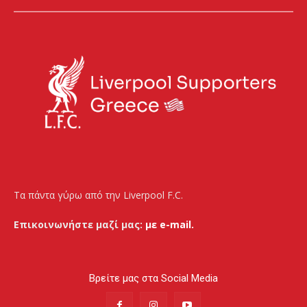
Τα πάντα γύρω από την Liverpool F.C.
Επικοινωνήστε μαζί μας:
με e-mail.
Βρείτε μας στα Social Media