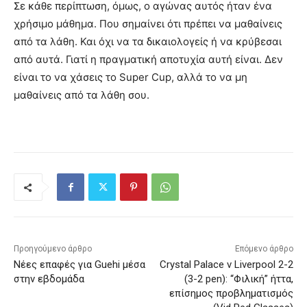
Σε κάθε περίπτωση, όμως, ο αγώνας αυτός ήταν ένα
χρήσιμο μάθημα. Που σημαίνει ότι πρέπει να μαθαίνεις
από τα λάθη. Και όχι να τα δικαιολογείς ή να κρύβεσαι
από αυτά. Γιατί η πραγματική αποτυχία αυτή είναι. Δεν
είναι το να χάσεις το Super Cup, αλλά το να μη
μαθαίνεις από τα λάθη σου.
Προηγούμενο άρθρο
Επόμενο άρθρο
Νέες επαφές για Guehi μέσα
Crystal Palace v Liverpool 2-2
στην εβδομάδα
(3-2 pen): “Φιλική” ήττα,
επίσημος προβληματισμός