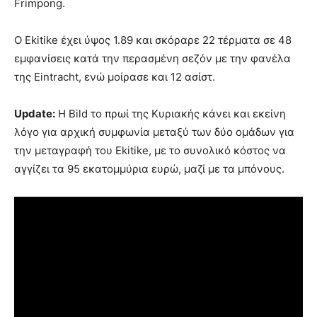
Frimpong.
Ο Ekitike έχει ύψος 1.89 και σκόραρε 22 τέρματα σε 48
εμφανίσεις κατά την περασμένη σεζόν με την φανέλα
της Eintracht, ενώ μοίρασε και 12 ασίστ.
Update:
Η Bild το πρωί της Κυριακής κάνει και εκείνη
λόγο για αρχική συμφωνία μεταξύ των δύο ομάδων για
την μεταγραφή του Ekitike, με το συνολικό κόστος να
αγγίζει τα 95 εκατομμύρια ευρώ, μαζί με τα μπόνους.