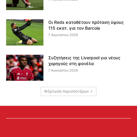
Οι Reds καταθέτουν πρόταση ύψους
115 εκατ. για τον Barcola
7 Αυγούστου 2026
Συζητήσεις της Liverpool για νέους
χορηγούς στη φανέλα
7 Αυγούστου 2026
Φόρτωση περισσοτέρων