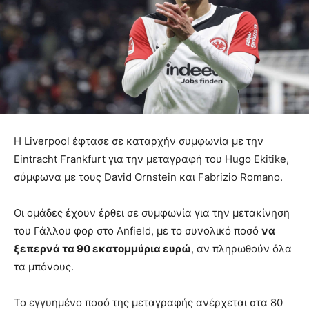
Η Liverpool έφτασε σε καταρχήν συμφωνία με την
Eintracht Frankfurt για την μεταγραφή του Hugo Ekitike,
σύμφωνα με τους David Ornstein και Fabrizio Romano.
Οι ομάδες έχουν έρθει σε συμφωνία για την μετακίνηση
του Γάλλου φορ στο Anfield, με το συνολικό ποσό
να
ξεπερνά τα 90 εκατομμύρια ευρώ
, αν πληρωθούν όλα
τα μπόνους.
Το εγγυημένο ποσό της μεταγραφής ανέρχεται στα 80