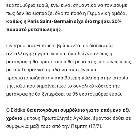
εκατομμύρια ευρώ, ενώ είναι σημαντικό να τονίσουμε
πως δεν θα εισπράξει όλο το ποσό η Γερμανική ομάδα,
καθώς η Paris Saint-Germain είχε διατηρήσει 20%
ποσοστό μεταπώλησης
.
Liverpool και Eintracht βρίσκονται σε διαδικασία
ανταλλαγής εγγράφων και όλα δείχνουν πως η
μεταγραφή θα οριστικοποιηθεί μέσα στις επόμενες ώρες,
με την Γερμανική ομάδα να αναμένει να
πραγματοποιήσει την ακριβότερη πώληση στην ιστορία
της, κάτι που σημαίνει πως το συνολικό κόστος της
μεταγραφής θα ξεπεράσει τα 95 εκατομμύρια ευρώ.
Ο Ekitike
θα υπογράψει συμβόλαιο για τα επόμενα έξι
χρόνια
με τους Πρωταθλητές Αγγλίας, έχοντας έρθει σε
συμφωνία μαζί τους από την Πέμπτη (17/7).