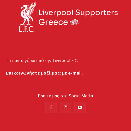
Τα πάντα γύρω από την Liverpool F.C.
Επικοινωνήστε μαζί μας:
με e-mail.
Βρείτε μας στα Social Media