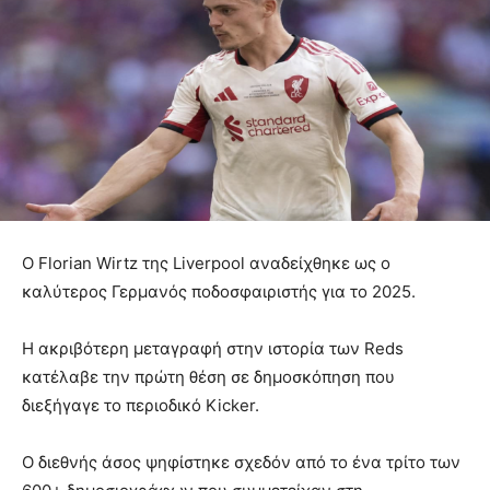
Ο Florian Wirtz της Liverpool αναδείχθηκε ως ο
καλύτερος Γερμανός ποδοσφαιριστής για το 2025.
Η ακριβότερη μεταγραφή στην ιστορία των Reds
κατέλαβε την πρώτη θέση σε δημοσκόπηση που
διεξήγαγε το περιοδικό Kicker.
Ο διεθνής άσος ψηφίστηκε σχεδόν από το ένα τρίτο των