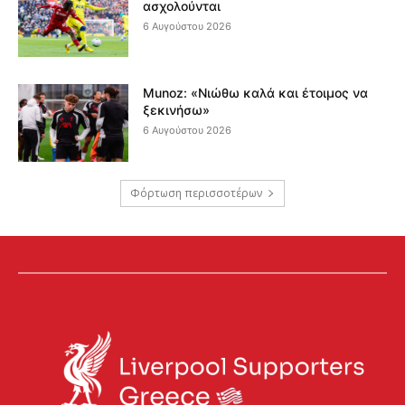
ασχολούνται
6 Αυγούστου 2026
Munoz: «Νιώθω καλά και έτοιμος να
ξεκινήσω»
6 Αυγούστου 2026
Φόρτωση περισσοτέρων