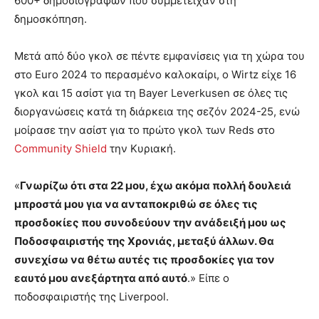
600+ δημοσιογράφων που συμμετείχαν στη
δημοσκόπηση.
Μετά από δύο γκολ σε πέντε εμφανίσεις για τη χώρα του
στο Euro 2024 το περασμένο καλοκαίρι, ο Wirtz είχε 16
γκολ και 15 ασίστ για τη Bayer Leverkusen σε όλες τις
διοργανώσεις κατά τη διάρκεια της σεζόν 2024-25, ενώ
μοίρασε την ασίστ για το πρώτο γκολ των Reds στο
Community Shield
την Κυριακή.
«
Γνωρίζω ότι στα 22 μου, έχω ακόμα πολλή δουλειά
μπροστά μου για να ανταποκριθώ σε όλες τις
προσδοκίες που συνοδεύουν την ανάδειξή μου ως
Ποδοσφαιριστής της Χρονιάς, μεταξύ άλλων. Θα
συνεχίσω να θέτω αυτές τις προσδοκίες για τον
εαυτό μου ανεξάρτητα από αυτό
.» Είπε ο
ποδοσφαιριστής της Liverpool.