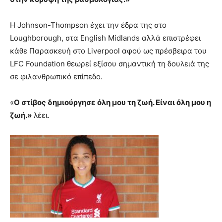
Η Johnson-Thompson έχει την έδρα της στο
Loughborough, στα English Midlands αλλά επιστρέφει
κάθε Παρασκευή στο Liverpool αφού ως πρέσβειρα του
LFC Foundation θεωρεί εξίσου σημαντική τη δουλειά της
σε φιλανθρωπικό επίπεδο.
«
Ο στίβος δημιούργησε όλη μου τη ζωή. Είναι όλη μου η
ζωή.»
λέει.