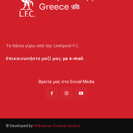
Τα πάντα γύρω από την Liverpool F.C.
Επικοινωνήστε μαζί μας:
με e-mail.
Βρείτε μας στα Social Media
© Developed by
MrBrainiac Creative Studios