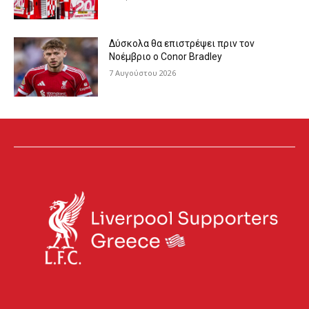
Δύσκολα θα επιστρέψει πριν τον
Νοέμβριο ο Conor Bradley
7 Αυγούστου 2026