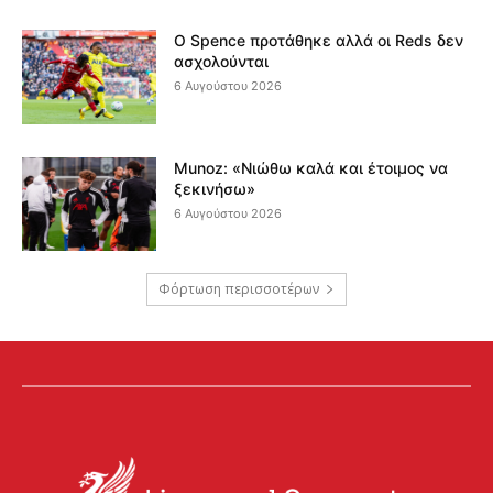
Ο Spence προτάθηκε αλλά οι Reds δεν
ασχολούνται
6 Αυγούστου 2026
Munoz: «Νιώθω καλά και έτοιμος να
ξεκινήσω»
6 Αυγούστου 2026
Φόρτωση περισσοτέρων