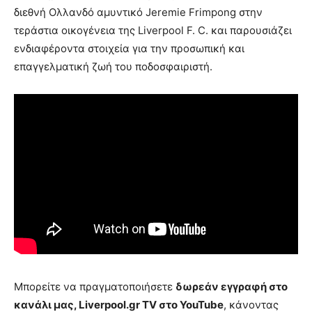
διεθνή Ολλανδό αμυντικό Jeremie Frimpong στην
τεράστια οικογένεια της Liverpool F. C. και παρουσιάζει
ενδιαφέροντα στοιχεία για την προσωπική και
επαγγελματική ζωή του ποδοσφαιριστή.
Μπορείτε να πραγματοποιήσετε
δωρεάν εγγραφή στο
κανάλι μας, Liverpool.gr TV στο YouTube
, κάνοντας