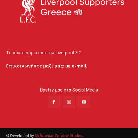
Τα πάντα γύρω από την Liverpool F.C.
Επικοινωνήστε μαζί μας:
με e-mail.
Βρείτε μας στα Social Media
© Developed by
MrBrainiac Creative Studios