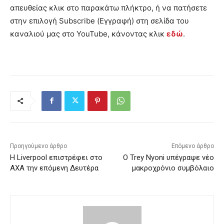
απευθείας κλικ στο παρακάτω πλήκτρο, ή να πατήσετε
στην επιλογή Subscribe (Εγγραφή) στη σελίδα του
καναλιού μας στο YouTube, κάνοντας κλικ
εδώ
.
Προηγούμενο άρθρο
Επόμενο άρθρο
Η Liverpool επιστρέφει στο
Ο Trey Nyoni υπέγραψε νέο
AXA την επόμενη Δευτέρα
μακροχρόνιο συμβόλαιο