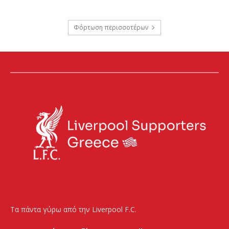
Φόρτωση περισσοτέρων
Τα πάντα γύρω από την Liverpool F.C.