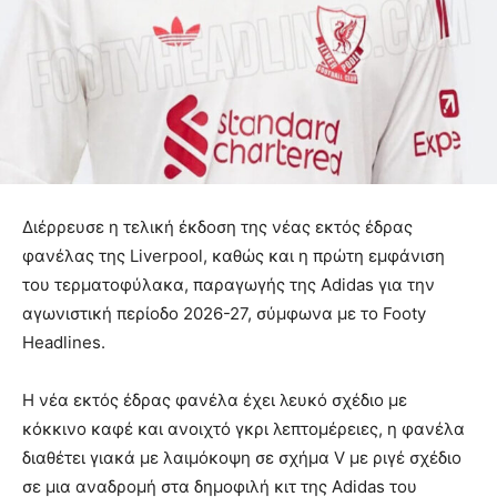
Διέρρευσε η τελική έκδοση της νέας εκτός έδρας
φανέλας της Liverpool, καθώς και η πρώτη εμφάνιση
του τερματοφύλακα, παραγωγής της Adidas για την
αγωνιστική περίοδο 2026-27, σύμφωνα με το Footy
Headlines.
Η νέα εκτός έδρας φανέλα έχει λευκό σχέδιο με
κόκκινο καφέ και ανοιχτό γκρι λεπτομέρειες, η φανέλα
διαθέτει γιακά με λαιμόκοψη σε σχήμα V με ριγέ σχέδιο
σε μια αναδρομή στα δημοφιλή κιτ της Adidas του