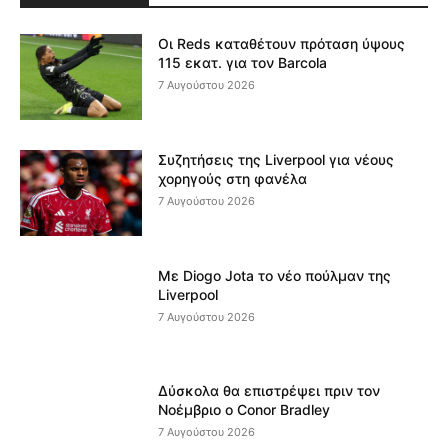
Οι Reds καταθέτουν πρόταση ύψους
115 εκατ. για τον Barcola
7 Αυγούστου 2026
Συζητήσεις της Liverpool για νέους
χορηγούς στη φανέλα
7 Αυγούστου 2026
Με Diogo Jota το νέο πούλμαν της
Liverpool
7 Αυγούστου 2026
Δύσκολα θα επιστρέψει πριν τον
Νοέμβριο ο Conor Bradley
7 Αυγούστου 2026