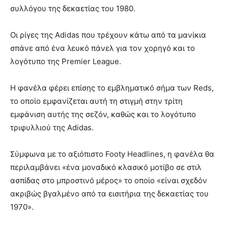
συλλόγου της δεκαετίας του 1980.
Οι ρίγες της Adidas που τρέχουν κάτω από τα μανίκια
σπάνε από ένα λευκό πάνελ για τον χορηγό και το
λογότυπο της Premier League.
Η φανέλα φέρει επίσης το εμβληματικό σήμα των Reds,
το οποίο εμφανίζεται αυτή τη στιγμή στην τρίτη
εμφάνιση αυτής της σεζόν, καθώς και το λογότυπο
τριφυλλιού της Adidas.
Σύμφωνα με το αξιόπιστο Footy Headlines, η φανέλα θα
περιλαμβάνει «ένα μοναδικό κλασικό μοτίβο σε στιλ
ασπίδας στο μπροστινό μέρος» το οποίο «είναι σχεδόν
ακριβώς βγαλμένο από τα εισιτήρια της δεκαετίας του
1970».