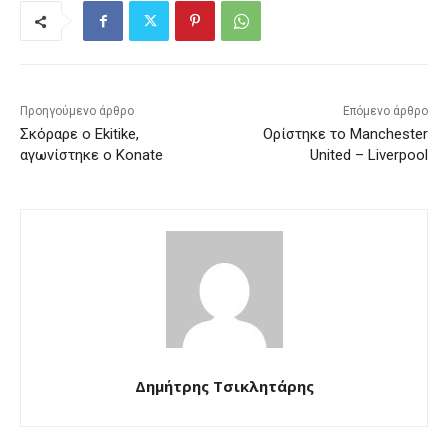
Προηγούμενο άρθρο
Επόμενο άρθρο
Σκόραρε ο Ekitike,
Ορίστηκε το Manchester
αγωνίστηκε ο Konate
United – Liverpool
Δημήτρης Τσικλητάρης