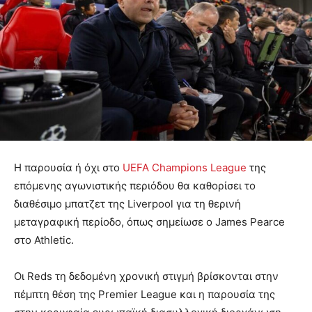
Η παρουσία ή όχι στο
UEFA Champions League
της
επόμενης αγωνιστικής περιόδου θα καθορίσει το
διαθέσιμο μπατζετ της Liverpool για τη θερινή
μεταγραφική περίοδο, όπως σημείωσε ο James Pearce
στο Athletic.
Οι Reds τη δεδομένη χρονική στιγμή βρίσκονται στην
πέμπτη θέση της Premier League και η παρουσία της