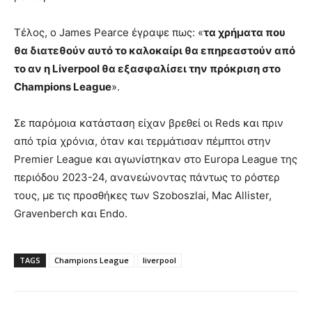
Τέλος, ο James Pearce έγραψε πως: «
τα χρήματα που
θα διατεθούν αυτό το καλοκαίρι θα επηρεαστούν από
το αν η Liverpool θα εξασφαλίσει την πρόκριση στο
Champions League
».
Σε παρόμοια κατάσταση είχαν βρεθεί οι Reds και πριν
από τρία χρόνια, όταν και τερμάτισαν πέμπτοι στην
Premier League και αγωνίστηκαν στο Europa League της
περιόδου 2023-24, ανανεώνοντας πάντως το ρόστερ
τους, με τις προσθήκες των Szoboszlai, Mac Allister,
Gravenberch και Endo.
TAGS
Champions League
liverpool