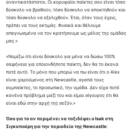
αναντικατάστατοι. Οι κορυφαίοι παίκτες σου είναι τόσο
δύσκολο να βρεθούν, τόσο δύσκολο να αποκτηθούν και
τόσο δύσκολο να εξελιχθούν. Έτσι, όταν τους έχεις,
πρέπει να τους εκτιμάς. Φυσικά και θέλουμε
απεγνωσμένα να τον κρατήσουμε ως μέλος της ομάδας
μας.»
«Νομίζω ότι είναι δύσκολο για μένα να δώσω 100%
σαφήνεια για οποιονδήποτε παίκτη, δεν θα το έκανα
ποτέ αυτό. Το μόνο που μπορώ να πω είναι ότι ο Alex
είναι χαρούμενος στη Newcastle, αγαπά τους
συμπαίκτες, το προσωπικό, την ομάδα. Δεν είχα ποτέ
κανένα πρόβλημα μαζί του και είμαι σίγουρος ότι θα
είναι εδώ στην αρχή της σεζόν.»
Όσο για το αν περιμένει να ταξιδέψει ο Isak στη
Σιγκαπούρη για την περιοδεία της Newcastle
: