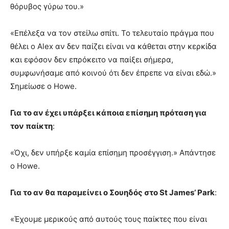
θόρυβος γύρω του.»
«Επέλεξα να τον στείλω σπίτι. Το τελευταίο πράγμα που
θέλει ο Alex αν δεν παίζει είναι να κάθεται στην κερκίδα
και εφόσον δεν επρόκειτο να παίξει σήμερα,
συμφωνήσαμε από κοινού ότι δεν έπρεπε να είναι εδώ.»
Σημείωσε ο Howe.
Για το αν έχει υπάρξει κάποια επίσημη πρόταση για
τον παίκτη
:
«Όχι, δεν υπήρξε καμία επίσημη προσέγγιση.» Απάντησε
ο Howe.
Για το αν θα παραμείνει ο Σουηδός στο St James’ Park
:
«Έχουμε μερικούς από αυτούς τους παίκτες που είναι