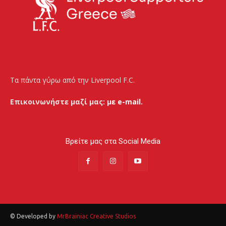
Τα πάντα γύρω από την Liverpool F.C.
Επικοινωνήστε μαζί μας:
με e-mail.
Βρείτε μας στα Social Media
© Developed by
MrBrainiac Creative Studios