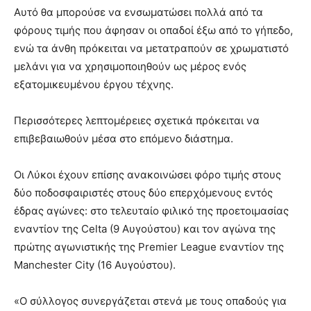
Αυτό θα μπορούσε να ενσωματώσει πολλά από τα
φόρους τιμής που άφησαν οι οπαδοί έξω από το γήπεδο,
ενώ τα άνθη πρόκειται να μετατραπούν σε χρωματιστό
μελάνι για να χρησιμοποιηθούν ως μέρος ενός
εξατομικευμένου έργου τέχνης.
Περισσότερες λεπτομέρειες σχετικά πρόκειται να
επιβεβαιωθούν μέσα στο επόμενο διάστημα.
Οι Λύκοι έχουν επίσης ανακοινώσει φόρο τιμής στους
δύο ποδοσφαιριστές στους δύο επερχόμενους εντός
έδρας αγώνες: στο τελευταίο φιλικό της προετοιμασίας
εναντίον της Celta (9 Αυγούστου) και τον αγώνα της
πρώτης αγωνιστικής της Premier League εναντίον της
Manchester City (16 Αυγούστου).
«Ο σύλλογος συνεργάζεται στενά με τους οπαδούς για