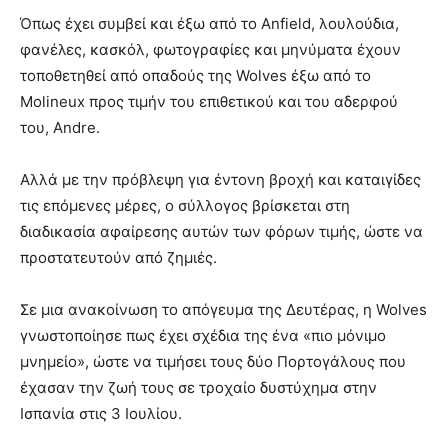
Όπως έχει συμβεί και έξω από το Anfield, λουλούδια,
φανέλες, κασκόλ, φωτογραφίες και μηνύματα έχουν
τοποθετηθεί από οπαδούς της Wolves έξω από το
Molineux προς τιμήν του επιθετικού και του αδερφού
του, Andre.
Αλλά με την πρόβλεψη για έντονη βροχή και καταιγίδες
τις επόμενες μέρες, ο σύλλογος βρίσκεται στη
διαδικασία αφαίρεσης αυτών των φόρων τιμής, ώστε να
προστατευτούν από ζημιές.
Σε μια ανακοίνωση το απόγευμα της Δευτέρας, η Wolves
γνωστοποίησε πως έχει σχέδια της ένα «πιο μόνιμο
μνημείο», ώστε να τιμήσει τους δύο Πορτογάλους που
έχασαν την ζωή τους σε τροχαίο δυστύχημα στην
Ισπανία στις 3 Ιουλίου.