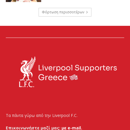
Φόρτωση περισσοτέρων
Τα πάντα γύρω από την Liverpool F.C.
Επικοινωνήστε μαζί μας:
με e-mail.