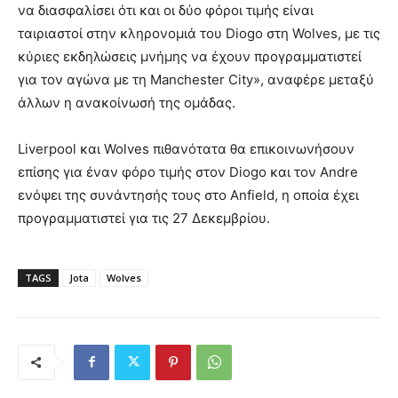
να διασφαλίσει ότι και οι δύο φόροι τιμής είναι
ταιριαστοί στην κληρονομιά του Diogo στη Wolves, με τις
κύριες εκδηλώσεις μνήμης να έχουν προγραμματιστεί
για τον αγώνα με τη Manchester City», αναφέρε μεταξύ
άλλων η ανακοίνωσή της ομάδας.
Liverpool και Wolves πιθανότατα θα επικοινωνήσουν
επίσης για έναν φόρο τιμής στον Diogo και τον Andre
ενόψει της συνάντησής τους στο Anfield, η οποία έχει
προγραμματιστεί για τις 27 Δεκεμβρίου.
TAGS
Jota
Wolves