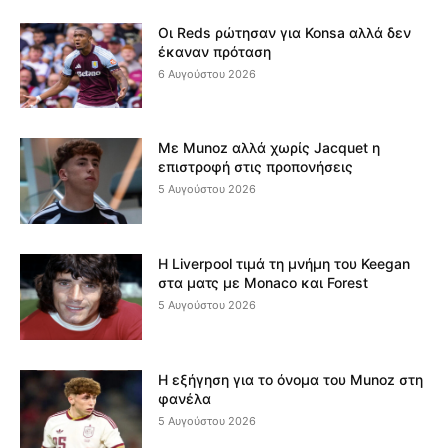
Οι Reds ρώτησαν για Konsa αλλά δεν
έκαναν πρόταση
6 Αυγούστου 2026
Με Munoz αλλά χωρίς Jacquet η
επιστροφή στις προπονήσεις
5 Αυγούστου 2026
Η Liverpool τιμά τη μνήμη του Keegan
στα ματς με Monaco και Forest
5 Αυγούστου 2026
Η εξήγηση για το όνομα του Munoz στη
φανέλα
5 Αυγούστου 2026