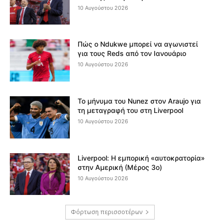
10 Αυγούστου 2026
Πώς ο Ndukwe μπορεί να αγωνιστεί
για τους Reds από τον Ιανουάριο
10 Αυγούστου 2026
Το μήνυμα του Nunez στον Araujo για
τη μεταγραφή του στη Liverpool
10 Αυγούστου 2026
Liverpool: Η εμπορική «αυτοκρατορία»
στην Αμερική (Μέρος 3ο)
10 Αυγούστου 2026
Φόρτωση περισσοτέρων