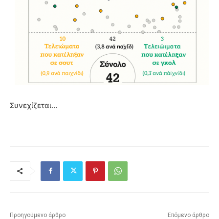
Συνεχίζεται…
Προηγούμενο άρθρο
Επόμενο άρθρο