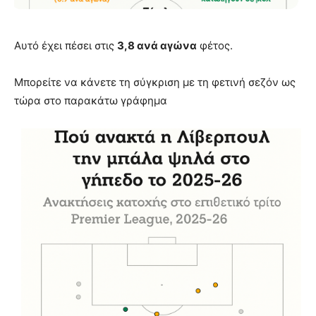
Αυτό έχει πέσει στις
3,8 ανά αγώνα
φέτος.
Μπορείτε να κάνετε τη σύγκριση με τη φετινή σεζόν ως
τώρα στο παρακάτω γράφημα