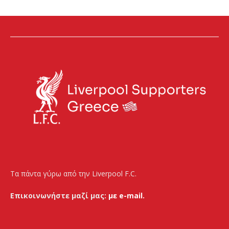
Τα πάντα γύρω από την Liverpool F.C.
Επικοινωνήστε μαζί μας:
με e-mail.