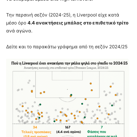
Την περσινή σεζόν (2024-25), η Liverpool είχε κατά
μέσο όρο
4.4 ανακτήσεις μπάλας στο επιθετικό τρίτο
ανά αγώνα.
Δείτε και το παρακάτω γράφημα από τη σεζόν 2024/25