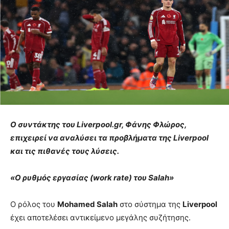
Ο συντάκτης του Liverpool.gr, Φάνης Φλώρος,
επιχειρεί να αναλύσει τα προβλήματα της Liverpool
και τις πιθανές τους λύσεις.
«Ο ρυθμός εργασίας (work rate) του Salah»
Ο ρόλος του
Mohamed Salah
στο σύστημα της
Liverpool
έχει αποτελέσει αντικείμενο μεγάλης συζήτησης.