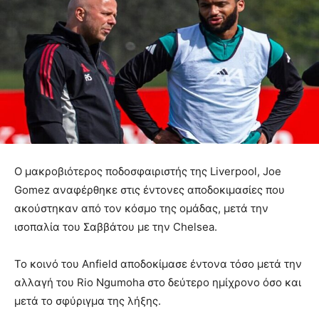
Ο μακροβιότερος ποδοσφαιριστής της Liverpool, Joe
Gomez αναφέρθηκε στις έντονες αποδοκιμασίες που
ακούστηκαν από τον κόσμο της ομάδας, μετά την
ισοπαλία του Σαββάτου με την Chelsea.
Το κοινό του Anfield αποδοκίμασε έντονα τόσο μετά την
αλλαγή του Rio Ngumoha στο δεύτερο ημίχρονο όσο και
μετά το σφύριγμα της λήξης.