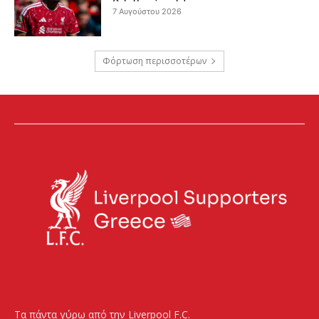
7 Αυγούστου 2026
Φόρτωση περισσοτέρων
Τα πάντα γύρω από την Liverpool F.C.