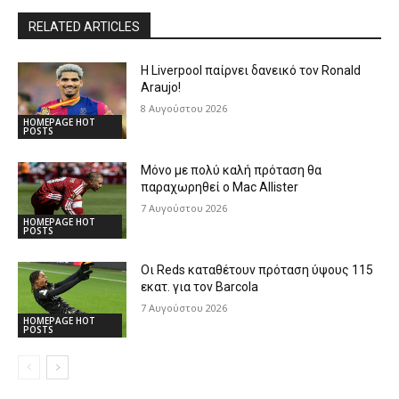
RELATED ARTICLES
Η Liverpool παίρνει δανεικό τον Ronald
Araujo!
8 Αυγούστου 2026
HOMEPAGE HOT
POSTS
Μόνο με πολύ καλή πρόταση θα
παραχωρηθεί ο Mac Allister
7 Αυγούστου 2026
HOMEPAGE HOT
POSTS
Οι Reds καταθέτουν πρόταση ύψους 115
εκατ. για τον Barcola
7 Αυγούστου 2026
HOMEPAGE HOT
POSTS