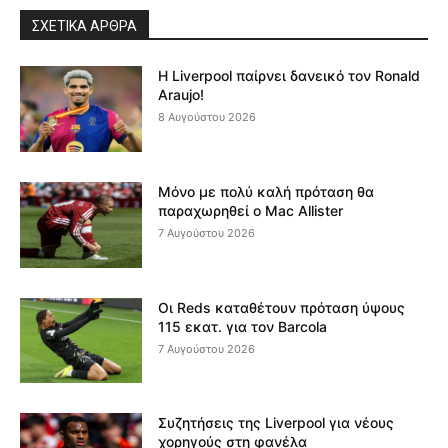
ΣΧΕΤΙΚΆ ΆΡΘΡΑ
Η Liverpool παίρνει δανεικό τον Ronald
Araujo!
8 Αυγούστου 2026
Μόνο με πολύ καλή πρόταση θα
παραχωρηθεί ο Mac Allister
7 Αυγούστου 2026
Οι Reds καταθέτουν πρόταση ύψους
115 εκατ. για τον Barcola
7 Αυγούστου 2026
Συζητήσεις της Liverpool για νέους
χορηγούς στη φανέλα