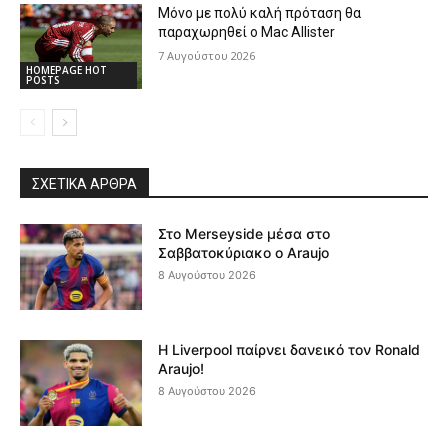
Μόνο με πολύ καλή πρόταση θα
παραχωρηθεί ο Mac Allister
7 Αυγούστου 2026
HOMEPAGE HOT
POSTS
ΣΧΕΤΙΚΆ ΆΡΘΡΑ
Στο Merseyside μέσα στο
Σαββατοκύριακο ο Araujo
8 Αυγούστου 2026
Η Liverpool παίρνει δανεικό τον Ronald
Araujo!
8 Αυγούστου 2026