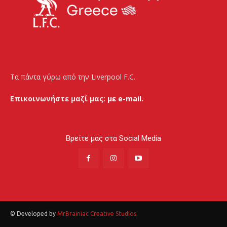
Τα πάντα γύρω από την Liverpool F.C.
Επικοινωνήστε μαζί μας:
με e-mail.
Βρείτε μας στα Social Media
© Developed by
MrBrainiac Creative Studios