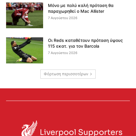
Μόνο με πολύ καλή πρόταση θα
παραχωρηθεί ο Mac Allister
7 Αυγούστου 2026
Οι Reds καταθέτουν πρόταση ύψους
115 εκατ. για τον Barcola
7 Αυγούστου 2026
Φόρτωση περισσοτέρων