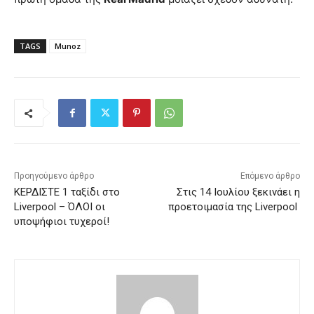
TAGS
Munoz
Προηγούμενο άρθρο
Επόμενο άρθρο
ΚΕΡΔΙΣΤΕ 1 ταξίδι στο
Στις 14 Ιουλίου ξεκινάει η
Liverpool – ΌΛΟΙ οι
προετοιμασία της Liverpool
υποψήφιοι τυχεροί!