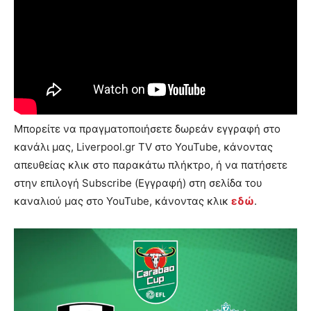
Μπορείτε να πραγματοποιήσετε δωρεάν εγγραφή στο
κανάλι μας, Liverpool.gr TV στο YouTube, κάνοντας
απευθείας κλικ στο παρακάτω πλήκτρο, ή να πατήσετε
στην επιλογή Subscribe (Εγγραφή) στη σελίδα του
καναλιού μας στο YouTube, κάνοντας κλικ
εδώ
.