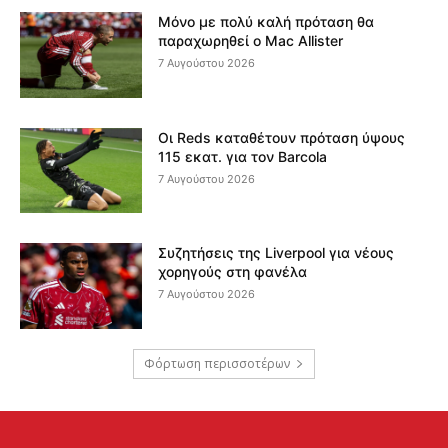
Μόνο με πολύ καλή πρόταση θα
παραχωρηθεί ο Mac Allister
7 Αυγούστου 2026
Οι Reds καταθέτουν πρόταση ύψους
115 εκατ. για τον Barcola
7 Αυγούστου 2026
Συζητήσεις της Liverpool για νέους
χορηγούς στη φανέλα
7 Αυγούστου 2026
Φόρτωση περισσοτέρων