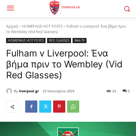
Αρχική
HOMEPAGE HOT POSTS
Fulham v Liverpool: Ένα βήμα πριν
το Wembley (Vid Red Glasses)
HOMEPAGE HOT POSTS
RED GLASSES
Web TV
Fulham v Liverpool: Ένα
βήμα πριν το Wembley (Vid
Red Glasses)
By
liverpool.gr
23 Ιανουαρίου 2024
24
0