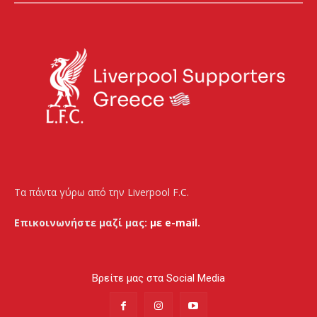
Τα πάντα γύρω από την Liverpool F.C.
Επικοινωνήστε μαζί μας:
με e-mail.
Βρείτε μας στα Social Media