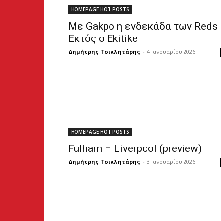
HOMEPAGE HOT POSTS
Με Gakpo η ενδεκάδα των Reds
Εκτός ο Ekitike
Δημήτρης Τσικλητάρης
-
4 Ιανουαρίου 2026
HOMEPAGE HOT POSTS
Fulham – Liverpool (preview)
Δημήτρης Τσικλητάρης
-
3 Ιανουαρίου 2026