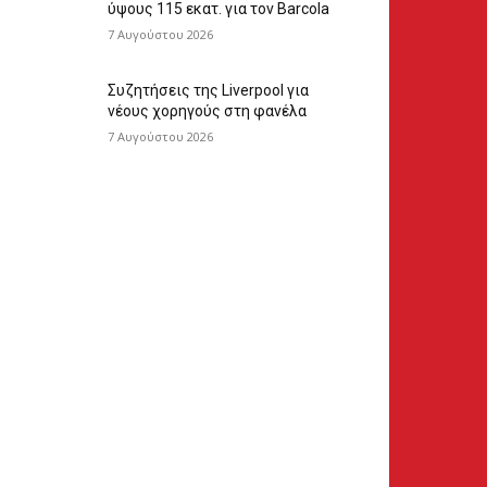
ύψους 115 εκατ. για τον Barcola
7 Αυγούστου 2026
Συζητήσεις της Liverpool για
νέους χορηγούς στη φανέλα
7 Αυγούστου 2026