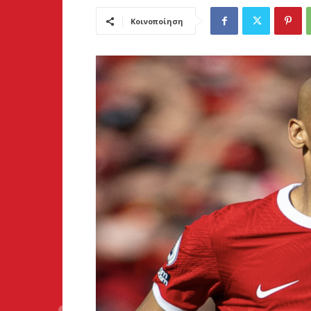
Κοινοποίηση