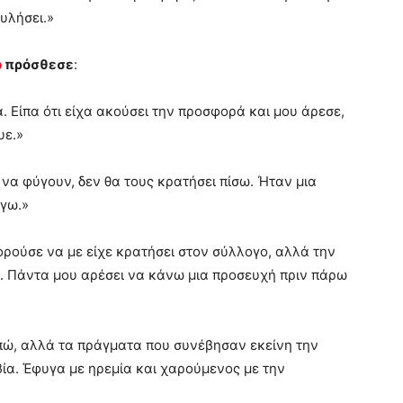
υλήσει.»
p
πρόσθεσε
:
. Είπα ότι είχα ακούσει την προσφορά και μου άρεσε,
υε.»
 να φύγουν, δεν θα τους κρατήσει πίσω. Ήταν μια
ύγω.»
ορούσε να με είχε κρατήσει στον σύλλογο, αλλά την
ύ. Πάντα μου αρέσει να κάνω μια προσευχή πριν πάρω
απώ, αλλά τα πράγματα που συνέβησαν εκείνη την
ία. Έφυγα με ηρεμία και χαρούμενος με την