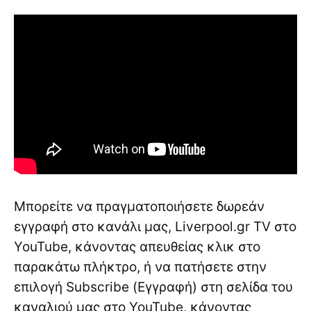
Μπορείτε να πραγματοποιήσετε δωρεάν
εγγραφή στο κανάλι μας, Liverpool.gr TV στο
YouTube, κάνοντας απευθείας κλικ στο
παρακάτω πλήκτρο, ή να πατήσετε στην
επιλογή Subscribe (Εγγραφή) στη σελίδα του
καναλιού μας στο YouTube, κάνοντας