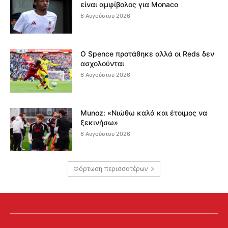
είναι αμφίβολος για Monaco
6 Αυγούστου 2026
Ο Spence προτάθηκε αλλά οι Reds δεν
ασχολούνται
6 Αυγούστου 2026
Munoz: «Νιώθω καλά και έτοιμος να
ξεκινήσω»
6 Αυγούστου 2026
Φόρτωση περισσοτέρων