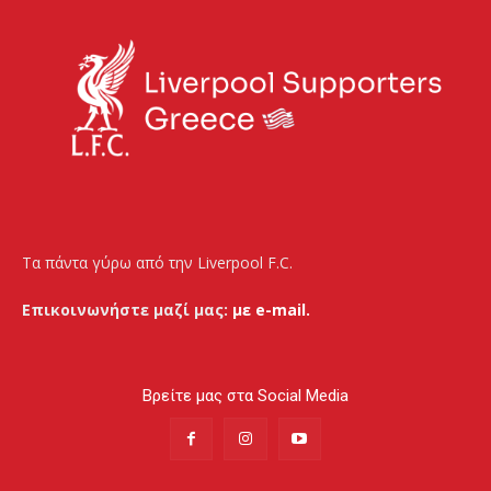
Τα πάντα γύρω από την Liverpool F.C.
Επικοινωνήστε μαζί μας:
με e-mail.
Βρείτε μας στα Social Media