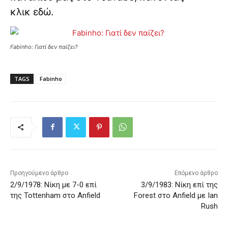
κλικ
εδώ
.
Fabinho: Γιατί δεν παίζει?
TAGS
Fabinho
Προηγούμενο άρθρο
Επόμενο άρθρο
2/9/1978: Νίκη με 7-0 επί
3/9/1983: Νίκη επί της
της Tottenham στο Anfield
Forest στο Anfield με Ian
Rush