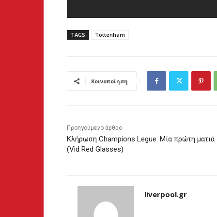
TAGS
Tottenham
Κοινοποίηση
Προηγούμενο άρθρο
Κλήρωση Champions Legue: Μία πρώτη ματιά
(Vid Red Glasses)
liverpool.gr