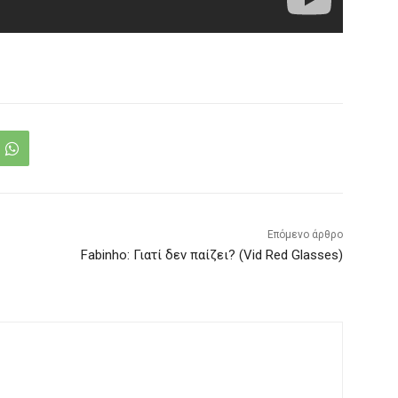
Επόμενο άρθρο
Fabinho: Γιατί δεν παίζει? (Vid Red Glasses)