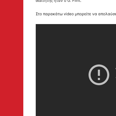
διαιτητής ήταν ο G. Flint.
Στο παρακάτω video μπορείτε να απολαύσε