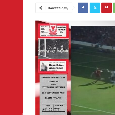
Κοινοποίηση