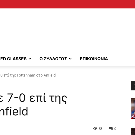
RED GLASSES
Ο ΣΥΛΛΟΓΟΣ
ΕΠΙΚΟΙΝΩΝΙΑ
-0 επί της Tottenham στο Anfield
ε 7-0 επί της
field
53
0