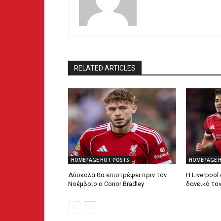
RELATED ARTICLES
HOMEPAGE HOT POSTS
HOMEPAGE 
Δύσκολα θα επιστρέψει πριν τον
Η Liverpool
Νοέμβριο ο Conor Bradley
δανεικό το