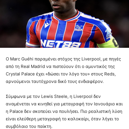
Ο Marc Guéhi παραμένει στόχος της Liverpool, με πηγές
από τη Real Madrid να πιστεύουν ότι ο αμυντικός της
Crystal Palace έχει «δώσει τον λόγο του» στους Reds,
αρνούμενοι ταυτόχρονα δικό τους ενδιαφέρον.
Σύμφωνα με τον Lewis Steele, η Liverpool δεν
αναμένεται να κινηθεί για μεταγραφή τον Ιανουάριο και
η Palace δεν σκοπεύει να πουλήσει. Πιο ρεαλιστική λύση
είναι ελεύθερη μεταγραφή το καλοκαίρι, όταν λήγει το
συμβόλαιο του παίκτη.