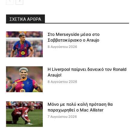
ΣΧΕΤΙΚΆ ΆΡΘΡΑ
Στο Merseyside μέσα στο
Σαββατοκύριακο ο Araujo
8 Αυγούστου 2026
Η Liverpool παίρνει δανεικό τον Ronald
Araujo!
8 Αυγούστου 2026
Μόνο με πολύ καλή πρόταση θα
παραχωρηθεί ο Mac Allister
7 Αυγούστου 2026