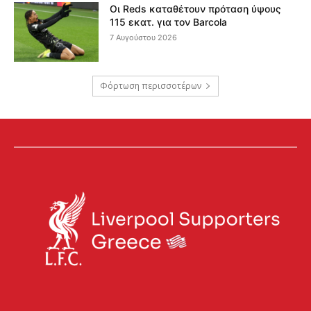
Οι Reds καταθέτουν πρόταση ύψους
115 εκατ. για τον Barcola
7 Αυγούστου 2026
Φόρτωση περισσοτέρων