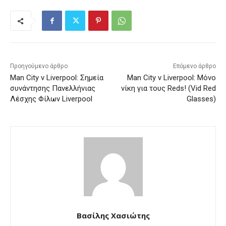
Προηγούμενο άρθρο
Επόμενο άρθρο
Man City v Liverpool: Σημεία
Man City v Liverpool: Μόνο
συνάντησης Πανελλήνιας
νίκη για τους Reds! (Vid Red
Λέσχης Φίλων Liverpool
Glasses)
Βασίλης Χασιώτης