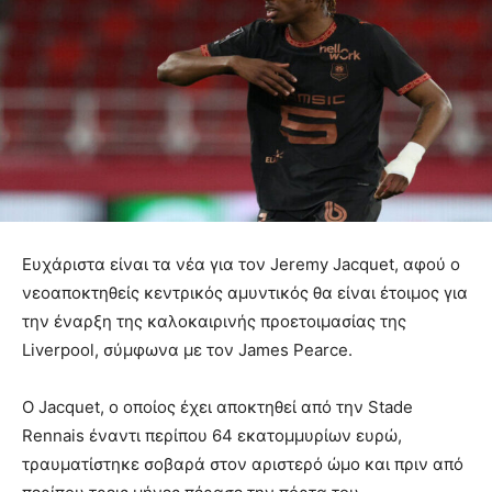
Ευχάριστα είναι τα νέα για τον Jeremy Jacquet, αφού ο
νεοαποκτηθείς κεντρικός αμυντικός θα είναι έτοιμος για
την έναρξη της καλοκαιρινής προετοιμασίας της
Liverpool, σύμφωνα με τον James Pearce.
Ο Jacquet, ο οποίος έχει αποκτηθεί από την Stade
Rennais έναντι περίπου 64 εκατομμυρίων ευρώ,
τραυματίστηκε σοβαρά στον αριστερό ώμο και πριν από